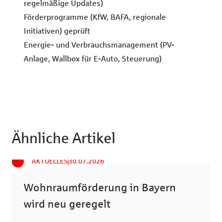
regelmäßige Updates)
Förderprogramme (KfW, BAFA, regionale
Initiativen) geprüft
Energie- und Verbrauchsmanagement (PV-
Anlage, Wallbox für E-Auto, Steuerung)
Ähnliche Artikel
AKTUELLES
30.07.2026
Wohnraumförderung in Bayern
wird neu geregelt