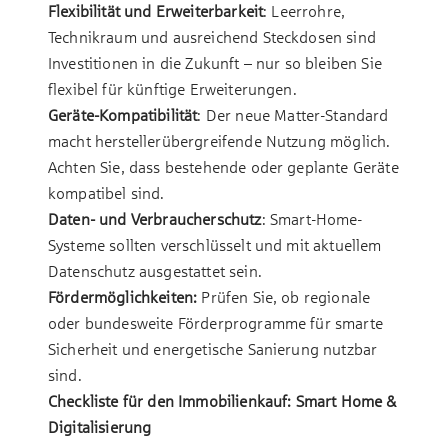
Flexibilität und Erweiterbarkeit
: Leerrohre,
Technikraum und ausreichend Steckdosen sind
Investitionen in die Zukunft – nur so bleiben Sie
flexibel für künftige Erweiterungen.
Geräte-Kompatibilität
: Der neue Matter-Standard
macht herstellerübergreifende Nutzung möglich.
Achten Sie, dass bestehende oder geplante Geräte
kompatibel sind.
Daten- und Verbraucherschutz
: Smart-Home-
Systeme sollten verschlüsselt und mit aktuellem
Datenschutz ausgestattet sein.
Fördermöglichkeiten:
Prüfen Sie, ob regionale
oder bundesweite Förderprogramme für smarte
Sicherheit und energetische Sanierung nutzbar
sind.
Checkliste für den Immobilienkauf: Smart Home &
Digitalisierung