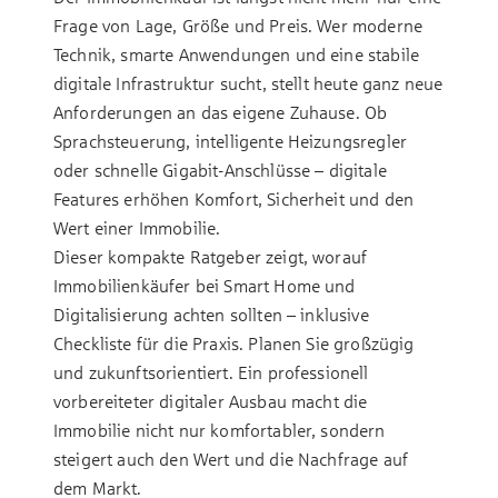
Frage von Lage, Größe und Preis. Wer moderne
Technik, smarte Anwendungen und eine stabile
digitale Infrastruktur sucht, stellt heute ganz neue
Anforderungen an das eigene Zuhause. Ob
Sprachsteuerung, intelligente Heizungsregler
oder schnelle Gigabit-Anschlüsse – digitale
Features erhöhen Komfort, Sicherheit und den
Wert einer Immobilie.
Dieser kompakte Ratgeber zeigt, worauf
Immobilienkäufer bei Smart Home und
Digitalisierung achten sollten – inklusive
Checkliste für die Praxis. Planen Sie großzügig
und zukunftsorientiert. Ein professionell
vorbereiteter digitaler Ausbau macht die
Immobilie nicht nur komfortabler, sondern
steigert auch den Wert und die Nachfrage auf
dem Markt.