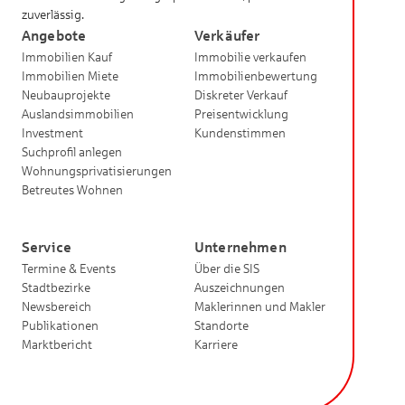
zuverlässig.
Angebote
Verkäufer
Immobilien Kauf
Immobilie verkaufen
Immobilien Miete
Immobilienbewertung
Neubauprojekte
Diskreter Verkauf
Auslandsimmobilien
Preisentwicklung
Investment
Kundenstimmen
Suchprofil anlegen
Wohnungsprivatisierungen
Betreutes Wohnen
Service
Unternehmen
Termine & Events
Über die SIS
Stadtbezirke
Auszeichnungen
Newsbereich
Maklerinnen und Makler
Publikationen
Standorte
Marktbericht
Karriere