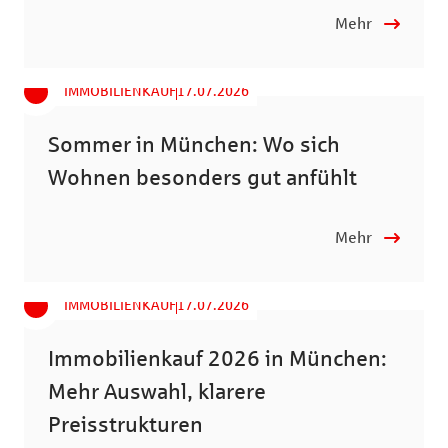
Mehr
IMMOBILIENKAUF
17.07.2026
Sommer in München: Wo sich
Wohnen besonders gut anfühlt
Mehr
IMMOBILIENKAUF
17.07.2026
Immobilienkauf 2026 in München:
Mehr Auswahl, klarere
Preisstrukturen