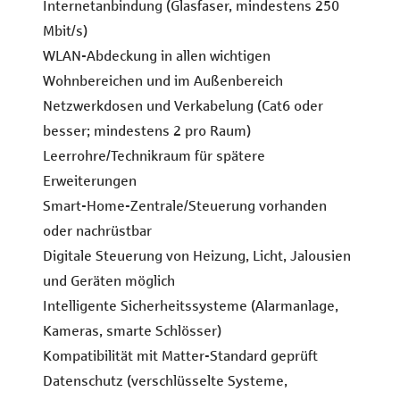
Internetanbindung (Glasfaser, mindestens 250
Mbit/s)
WLAN-Abdeckung in allen wichtigen
Wohnbereichen und im Außenbereich
Netzwerkdosen und Verkabelung (Cat6 oder
besser; mindestens 2 pro Raum)
Leerrohre/Technikraum für spätere
Erweiterungen
Smart-Home-Zentrale/Steuerung vorhanden
oder nachrüstbar
Digitale Steuerung von Heizung, Licht, Jalousien
und Geräten möglich
Intelligente Sicherheitssysteme (Alarmanlage,
Kameras, smarte Schlösser)
Kompatibilität mit Matter-Standard geprüft
Datenschutz (verschlüsselte Systeme,