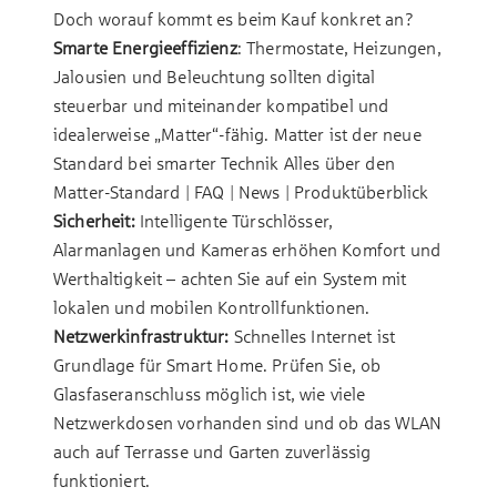
Doch worauf kommt es beim Kauf konkret an?
Smarte Energieeffizienz
: Thermostate, Heizungen,
Jalousien und Beleuchtung sollten digital
steuerbar und miteinander kompatibel und
idealerweise „Matter“-fähig. Matter ist der neue
Standard bei smarter Technik
Alles über den
Matter-Standard | FAQ | News | Produktüberblick
Sicherheit:
Intelligente Türschlösser,
Alarmanlagen und Kameras erhöhen Komfort und
Werthaltigkeit – achten Sie auf ein System mit
lokalen und mobilen Kontrollfunktionen.
Netzwerkinfrastruktur:
Schnelles Internet ist
Grundlage für Smart Home. Prüfen Sie, ob
Glasfaseranschluss möglich ist, wie viele
Netzwerkdosen vorhanden sind und ob das WLAN
auch auf Terrasse und Garten zuverlässig
funktioniert.