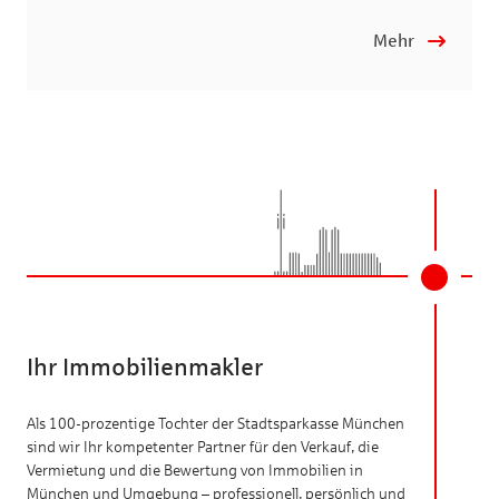
Mehr
Ihr Immobilienmakler
Als 100-prozentige Tochter der Stadtsparkasse München
sind wir Ihr kompetenter Partner für den Verkauf, die
Vermietung und die Bewertung von Immobilien in
München und Umgebung – professionell, persönlich und