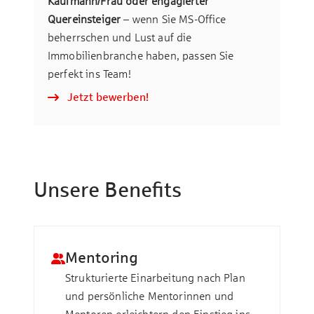
Kaufmann/Frau oder engagierter
Quereinsteiger
– wenn Sie MS-Office
beherrschen und Lust auf die
Immobilienbranche haben, passen Sie
perfekt ins Team!
Jetzt bewerben!
Unsere Benefits
Mentoring
Strukturierte Einarbeitung nach Plan
und persönliche Mentorinnen und