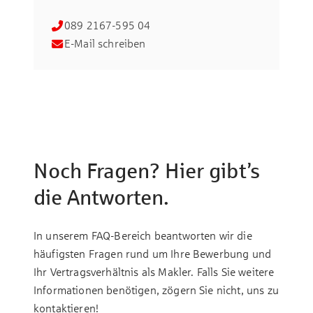
089 2167-595 04
E-Mail schreiben
Noch Fragen? Hier gibt’s
die Antworten.
In unserem FAQ-Bereich beantworten wir die
häufigsten Fragen rund um Ihre Bewerbung und
Ihr Vertragsverhältnis als Makler. Falls Sie weitere
Informationen benötigen, zögern Sie nicht, uns zu
kontaktieren!