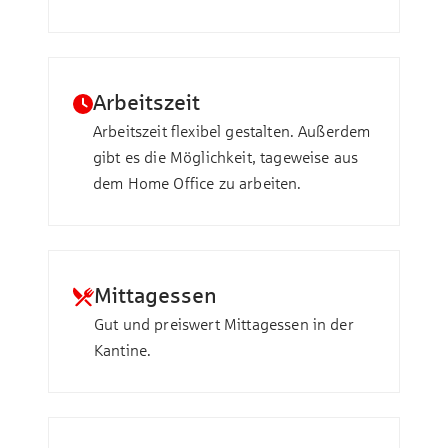
Arbeitszeit
Arbeitszeit flexibel gestalten. Außerdem
gibt es die Möglichkeit, tageweise aus
dem Home Office zu arbeiten.
Mittagessen
Gut und preiswert Mittagessen in der
Kantine.