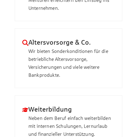
Mentoren erleichtern den Einstieg ins
Unternehmen.
Altersvorsorge & Co.
Wir bieten Sonderkonditionen für die
betriebliche Altersvorsorge,
Versicherungen und viele weitere
Bankprodukte.
Weiterbildung
Neben dem Beruf einfach weiterbilden
mit internen Schulungen, Lernurlaub
und finanzieller Unterstützung.