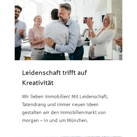
Leidenschaft trifft auf
Kreativität
Wir lieben Immobilien! Mit Leidenschaft,
Tatendrang und immer neuen Ideen
gestalten wir den Immobilienmarkt von
morgen – in und um München.