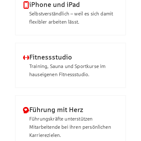
iPhone und iPad
Selbstverständlich – weil es sich damit
flexibler arbeiten lässt.
Fitnessstudio
Training, Sauna und Sportkurse im
hauseigenen Fitnessstudio.
Führung mit Herz
Führungskräfte unterstützen
Mitarbeitende bei ihren persönlichen
Karrierezielen.