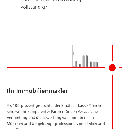
vollständig?
Ihr Immobilienmakler
Als 100-prozentige Tochter der Stadtsparkasse München
sind wir Ihr kompetenter Partner für den Verkauf, die
Vermietung und die Bewertung von Immobilien in
München und Umgebung – professionell, persönlich und