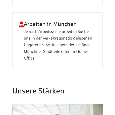
Arbeiten in München
Je nach Arbeitsstelle arbeiten Sie bei
uns in der verkehrsgünstig gelegenen
Ungererstraße, in einem der schönen
Münchner Stadtteile oder im Home-
Office.
Unsere Stärken