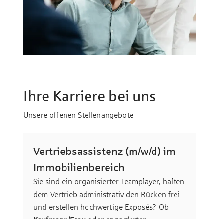
Ihre Karriere bei uns
Unsere offenen Stellenangebote
Vertriebsassistenz (m/w/d) im
Immobilienbereich
Sie sind ein organisierter Teamplayer, halten
dem Vertrieb administrativ den Rücken frei
und erstellen hochwertige Exposés? Ob