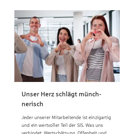
Unser Herz schlägt münch­
nerisch
Jeder unserer Mitarbeitende ist einzigartig
und ein wert­voller Teil der SIS. Was uns
verbindet: Wert­schätzung, Offenheit und