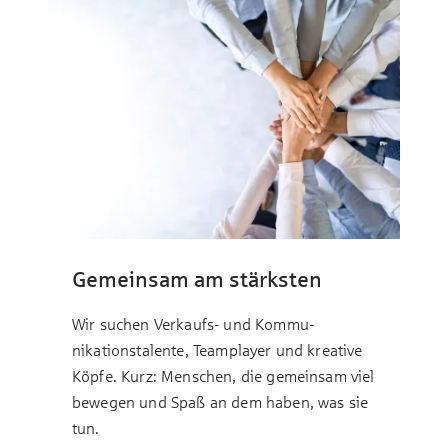
Gemeinsam am stärksten
Wir suchen Verkaufs- und Kommu­
nikations­talente, Team­player und kreative
Köpfe. Kurz: Menschen, die gemeinsam viel
bewegen und Spaß an dem haben, was sie
tun.