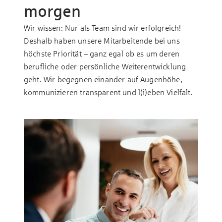
morgen
Wir wissen: Nur als Team sind wir erfolgreich!
Deshalb haben unsere Mitarbeitende bei uns
höchste Priorität – ganz egal ob es um deren
berufliche oder persönliche Weiter­entwicklung
geht. Wir begegnen einander auf Augenhöhe,
kommunizieren transparent und l(i)eben Vielfalt.