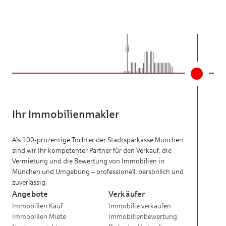
Ihr Immobilienmakler
Als 100-prozentige Tochter der Stadtsparkasse München
sind wir Ihr kompetenter Partner für den Verkauf, die
Vermietung und die Bewertung von Immobilien in
München und Umgebung – professionell, persönlich und
zuverlässig.
Angebote
Verkäufer
Immobilien Kauf
Immobilie verkaufen
Immobilien Miete
Immobilienbewertung