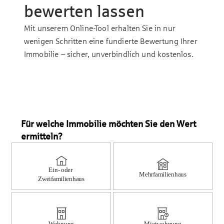
bewerten lassen
Mit unserem Online-Tool erhalten Sie in nur
wenigen Schritten eine fundierte Bewertung Ihrer
Immobilie – sicher, unverbindlich und kostenlos.
Für welche Immobilie möchten Sie den Wert
ermitteln?
Ein- oder
Mehrfamilienhaus
Zweifamilienhaus
Wohnung
Mietwohnung