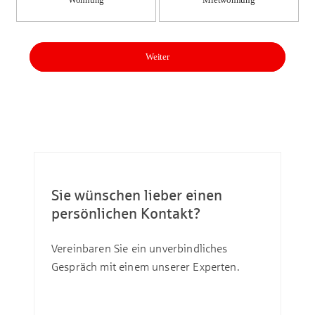
Weiter
Sie wünschen lieber einen
persönlichen Kontakt?
Vereinbaren Sie ein unverbindliches
Gespräch mit einem unserer Experten.