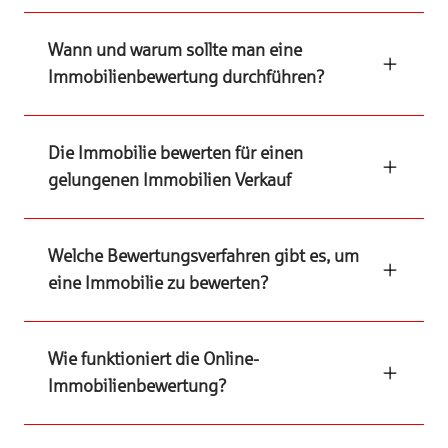
Wann und warum sollte man eine
Immobilienbewertung durchführen?
Die Immobilie bewerten für einen
gelungenen Immobilien Verkauf
Welche Bewertungsverfahren gibt es, um
eine Immobilie zu bewerten?
Wie funktioniert die Online-
Immobilienbewertung?