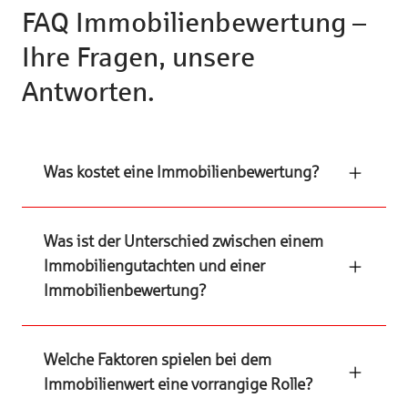
FAQ Immobilienbewertung –
Ihre Fragen, unsere
Antworten.
Was kostet eine Immobilienbewertung?
Was ist der Unterschied zwischen einem
Immobiliengutachten und einer
Immobilienbewertung?
Welche Faktoren spielen bei dem
Immobilienwert eine vorrangige Rolle?