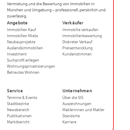
Vermietung und die Bewertung von Immobilien in
München und Umgebung – professionell, persönlich und
zuverlässig.
Angebote
Verkäufer
Immobilien Kauf
Immobilie verkaufen
Immobilien Miete
Immobilienbewertung
Neubauprojekte
Diskreter Verkauf
Auslandsimmobilien
Preisentwicklung
Investment
Kundenstimmen
Suchprofil anlegen
Wohnungsprivatisierungen
Betreutes Wohnen
Service
Unternehmen
Termine & Events
Über die SIS
Stadtbezirke
Auszeichnungen
Newsbereich
Maklerinnen und Makler
Publikationen
Standorte
Marktbericht
Karriere