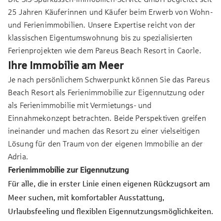
25 Jahren Käuferinnen und Käufer beim Erwerb von Wohn-
und Ferienimmobilien. Unsere Expertise reicht von der
klassischen Eigentumswohnung bis zu spezialisierten
Ferienprojekten wie dem Pareus Beach Resort in Caorle.
Ihre Immobilie am Meer
Je nach persönlichem Schwerpunkt können Sie das Pareus
Beach Resort als Ferienimmobilie zur Eigennutzung oder
als Ferienimmobilie mit Vermietungs- und
Einnahmekonzept betrachten. Beide Perspektiven greifen
ineinander und machen das Resort zu einer vielseitigen
Lösung für den Traum von der eigenen Immobilie an der
Adria.
Ferienimmobilie zur Eigennutzung
Für alle, die in erster Linie einen eigenen Rückzugsort am
Meer suchen, mit komfortabler Ausstattung,
Urlaubsfeeling und flexiblen Eigennutzungsmöglichkeiten.