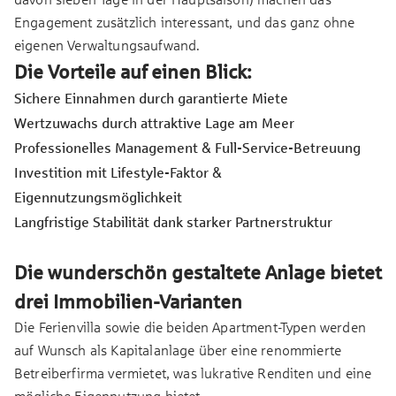
Engagement zusätzlich interessant, und das ganz ohne
eigenen Verwaltungsaufwand.
Die Vorteile auf einen Blick:
Sichere Einnahmen durch garantierte Miete
Wertzuwachs durch attraktive Lage am Meer
Professionelles Management & Full-Service-Betreuung
Investition mit Lifestyle-Faktor &
Eigennutzungsmöglichkeit
Langfristige Stabilität dank starker Partnerstruktur
Die wunderschön gestaltete Anlage bietet
drei Immobilien-Varianten
Die Ferienvilla sowie die beiden Apartment-Typen werden
auf Wunsch als Kapitalanlage über eine renommierte
Betreiberfirma vermietet, was lukrative Renditen und eine