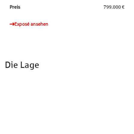
Preis
799.000 €
Exposé ansehen
Die Lage