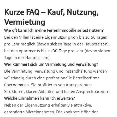
Kurze FAQ – Kauf, Nutzung,
Vermietung
Wie oft kann ich meine Ferienimmobilie selbst nutzen?
Bei den Villen ist eine Eigennutzung von bis zu 50 Tagen
pro Jahr möglich (davon sieben Tage in der Hauptsaison),
bei den Apartments bis zu 30 Tage pro Jahr (davon sieben
Tage in der Hauptsaison).
Wer kümmert sich um Vermietung und Verwaltung?
Die Vermietung, Verwaltung und Instandhaltung werden
vollständig durch eine professionelle Betreiberfirma
übernommen. Sie profitieren von transparenten
Strukturen, klaren Abläufen und festen Ansprechpartnern.
Welche Einnahmen kann ich erwarten?
Neben der Eigennutzung erhalten Sie attraktive,
garantierte Mieteinnahmen. Die konkrete Höhe der