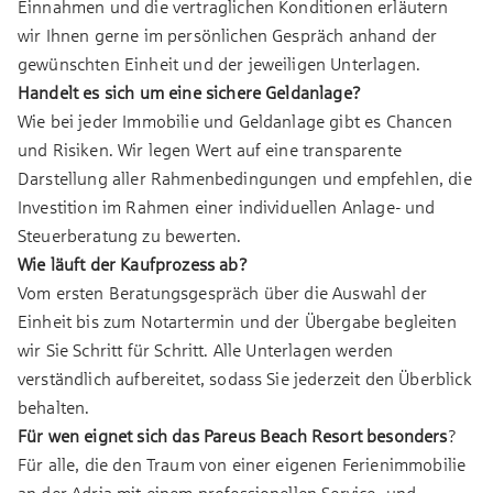
Einnahmen und die vertraglichen Konditionen erläutern
wir Ihnen gerne im persönlichen Gespräch anhand der
gewünschten Einheit und der jeweiligen Unterlagen.
Handelt es sich um eine sichere Geldanlage?
Wie bei jeder Immobilie und Geldanlage gibt es Chancen
und Risiken. Wir legen Wert auf eine transparente
Darstellung aller Rahmenbedingungen und empfehlen, die
Investition im Rahmen einer individuellen Anlage- und
Steuerberatung zu bewerten.
Wie läuft der Kaufprozess ab?
Vom ersten Beratungsgespräch über die Auswahl der
Einheit bis zum Notartermin und der Übergabe begleiten
wir Sie Schritt für Schritt. Alle Unterlagen werden
verständlich aufbereitet, sodass Sie jederzeit den Überblick
behalten.
Für wen eignet sich das Pareus Beach Resort besonders
?
Für alle, die den Traum von einer eigenen Ferienimmobilie