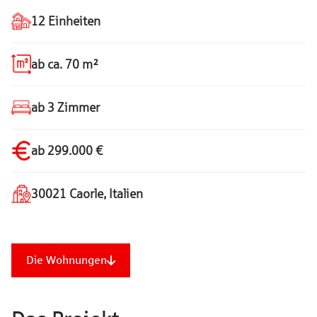
12 Einheiten
ab ca. 70 m²
ab 3 Zimmer
ab 299.000 €
30021 Caorle, Italien
Die Wohnungen