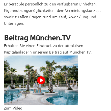
Er berät Sie persönlich zu den verfügbaren Einheiten,
Eigennutzungsmöglichkeiten, dem Vermietungskonzept
sowie zu allen Fragen rund um Kauf, Abwicklung und
Unterlagen.
Beitrag München.TV
Erhalten Sie einen Eindruck zu der attraktiven
Kapitalanlage in unserem Beitrag auf München TV.
Zum Video