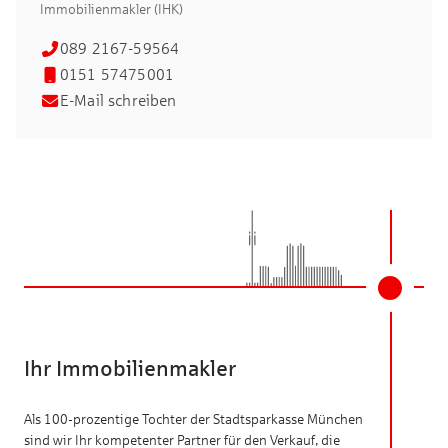
Immobilienmakler (IHK)
089 2167-59564
0151 57475001
E-Mail schreiben
Ihr Immobilienmakler
Als 100-prozentige Tochter der Stadtsparkasse München
sind wir Ihr kompetenter Partner für den Verkauf, die