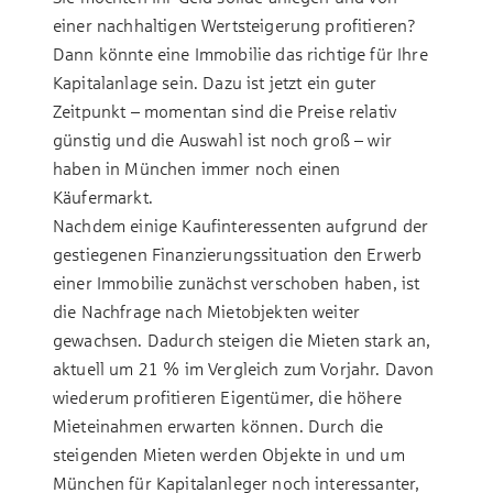
einer nachhaltigen Wertsteigerung profitieren?
Dann könnte eine Immobilie das richtige für Ihre
Kapitalanlage sein. Dazu ist jetzt ein guter
Zeitpunkt – momentan sind die Preise relativ
günstig und die Auswahl ist noch groß – wir
haben in München immer noch einen
Käufermarkt.
Nachdem einige Kaufinteressenten aufgrund der
gestiegenen Finanzierungssituation den Erwerb
einer Immobilie zunächst verschoben haben, ist
die Nachfrage nach Mietobjekten weiter
gewachsen. Dadurch steigen die Mieten stark an,
aktuell um 21 % im Vergleich zum Vorjahr. Davon
wiederum profitieren Eigentümer, die höhere
Mieteinahmen erwarten können. Durch die
steigenden Mieten werden Objekte in und um
München für Kapitalanleger noch interessanter,