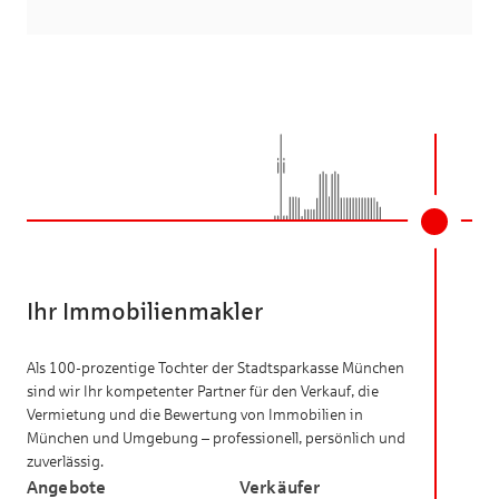
Ihr Immobilienmakler
Als 100-prozentige Tochter der Stadtsparkasse München
sind wir Ihr kompetenter Partner für den Verkauf, die
Vermietung und die Bewertung von Immobilien in
München und Umgebung – professionell, persönlich und
zuverlässig.
Angebote
Verkäufer