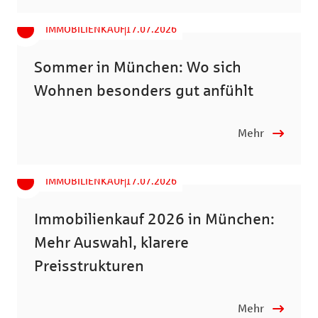
IMMOBILIENKAUF
17.07.2026
Sommer in München: Wo sich
Wohnen besonders gut anfühlt
Mehr
IMMOBILIENKAUF
17.07.2026
Immobilienkauf 2026 in München:
Mehr Auswahl, klarere
Preisstrukturen
Mehr