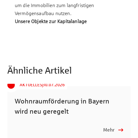
um die Immobilien zum langfristigen
Vermögensaufbau nutzen.
Unsere Objekte zur Kapitalanlage
Ähnliche Artikel
AKTUELLES
30.07.2026
Wohnraumförderung in Bayern
wird neu geregelt
Mehr