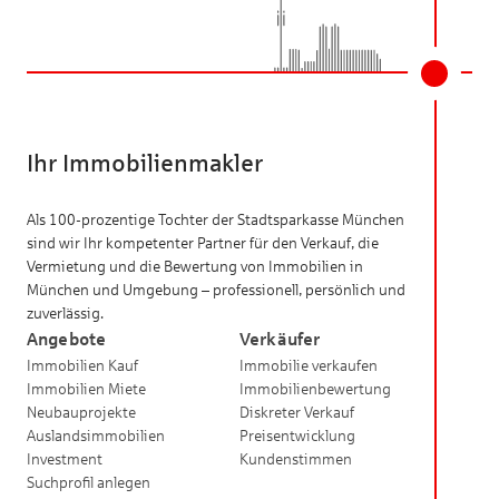
Ihr Immobilienmakler
Als 100-prozentige Tochter der Stadtsparkasse München
sind wir Ihr kompetenter Partner für den Verkauf, die
Vermietung und die Bewertung von Immobilien in
München und Umgebung – professionell, persönlich und
zuverlässig.
Angebote
Verkäufer
Immobilien Kauf
Immobilie verkaufen
Immobilien Miete
Immobilienbewertung
Neubauprojekte
Diskreter Verkauf
Auslandsimmobilien
Preisentwicklung
Investment
Kundenstimmen
Suchprofil anlegen