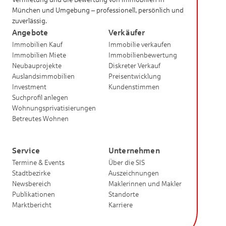
München und Umgebung – professionell, persönlich und
zuverlässig.
Angebote
Verkäufer
Immobilien Kauf
Immobilie verkaufen
Immobilien Miete
Immobilienbewertung
Neubauprojekte
Diskreter Verkauf
Auslandsimmobilien
Preisentwicklung
Investment
Kundenstimmen
Suchprofil anlegen
Wohnungsprivatisierungen
Betreutes Wohnen
Service
Unternehmen
Termine & Events
Über die SIS
Stadtbezirke
Auszeichnungen
Newsbereich
Maklerinnen und Makler
Publikationen
Standorte
Marktbericht
Karriere