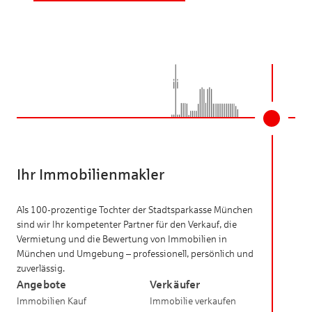
Ihr Immobilienmakler
Als 100-prozentige Tochter der Stadtsparkasse München
sind wir Ihr kompetenter Partner für den Verkauf, die
Vermietung und die Bewertung von Immobilien in
München und Umgebung – professionell, persönlich und
zuverlässig.
Angebote
Verkäufer
Immobilien Kauf
Immobilie verkaufen