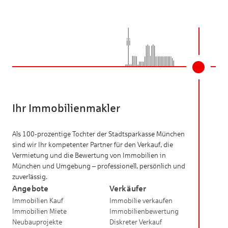
Ihr Immobilienmakler
Als 100-prozentige Tochter der Stadtsparkasse München
sind wir Ihr kompetenter Partner für den Verkauf, die
Vermietung und die Bewertung von Immobilien in
München und Umgebung – professionell, persönlich und
zuverlässig.
Angebote
Verkäufer
Immobilien Kauf
Immobilie verkaufen
Immobilien Miete
Immobilienbewertung
Neubauprojekte
Diskreter Verkauf