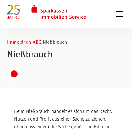
Zum Hauptinhalt springen
Zum Fuß springen
Immobilien-ABC
/
Nießbrauch
Nießbrauch
Beim Nießbrauch handelt es sich um das Recht,
Nutzen und Profit aus einer Sache zu ziehen,
ohne dass einem die Sache gehört. Im Fall einer