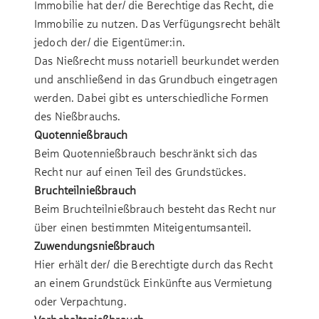
Immobilie hat der/ die Berechtige das Recht, die
Immobilie zu nutzen. Das Verfügungsrecht behält
jedoch der/ die Eigentümer:in.
Das Nießrecht muss notariell beurkundet werden
und anschließend in das Grundbuch eingetragen
werden. Dabei gibt es unterschiedliche Formen
des Nießbrauchs.
Quotennießbrauch
Beim Quotennießbrauch beschränkt sich das
Recht nur auf einen Teil des Grundstückes.
Bruchteilnießbrauch
Beim Bruchteilnießbrauch besteht das Recht nur
über einen bestimmten Miteigentumsanteil.
Zuwendungsnießbrauch
Hier erhält der/ die Berechtigte durch das Recht
an einem Grundstück Einkünfte aus Vermietung
oder Verpachtung.