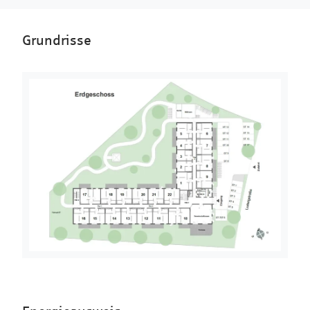
Grundrisse