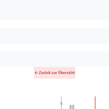
Zurück zur Übersicht