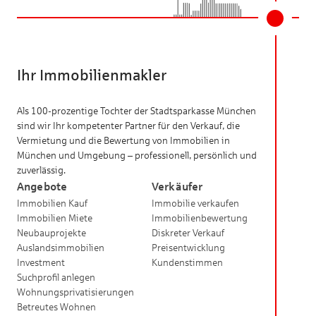
Ihr Immobilienmakler
Als 100-prozentige Tochter der Stadtsparkasse München
sind wir Ihr kompetenter Partner für den Verkauf, die
Vermietung und die Bewertung von Immobilien in
München und Umgebung – professionell, persönlich und
zuverlässig.
Angebote
Verkäufer
Immobilien Kauf
Immobilie verkaufen
Immobilien Miete
Immobilienbewertung
Neubauprojekte
Diskreter Verkauf
Auslandsimmobilien
Preisentwicklung
Investment
Kundenstimmen
Suchprofil anlegen
Wohnungsprivatisierungen
Betreutes Wohnen