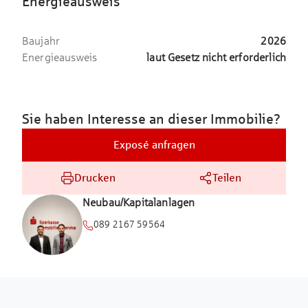
Energieausweis
Baujahr
2026
Energieausweis
laut Gesetz nicht erforderlich
Sie haben Interesse an dieser Immobilie?
Exposé anfragen
Drucken
Teilen
Neubau/Kapitalanlagen
089 2167 59564