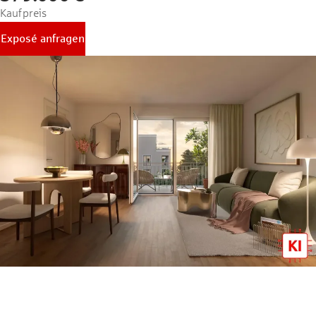
Kaufpreis
Exposé anfragen