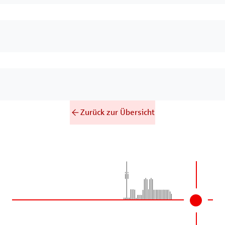
Zurück zur Übersicht