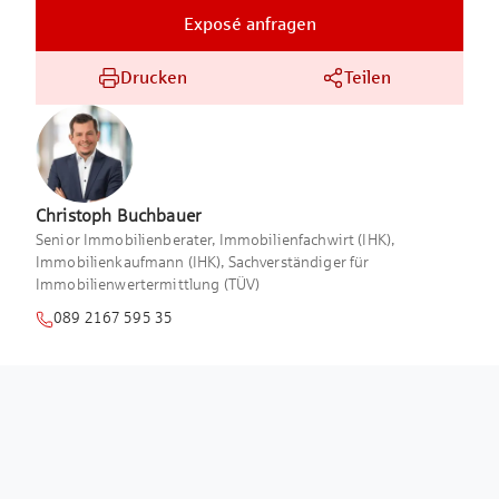
Exposé anfragen
Drucken
Teilen
Christoph
Buchbauer
Senior Immobilienberater, Immobilienfachwirt (IHK),
Immobilienkaufmann (IHK), Sachverständiger für
Immobilienwertermittlung (TÜV)
089 2167 595 35