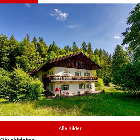
Alle Bilder
Objektdaten