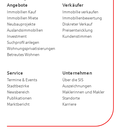
Angebote
Verkäufer
Immobilien Kauf
Immobilie verkaufen
Immobilien Miete
Immobilienbewertung
Neubauprojekte
Diskreter Verkauf
Auslandsimmobilien
Preisentwicklung
Investment
Kundenstimmen
Suchprofil anlegen
Wohnungsprivatisierungen
Betreutes Wohnen
Service
Unternehmen
Termine & Events
Über die SIS
Stadtbezirke
Auszeichnungen
Newsbereich
Maklerinnen und Makler
Publikationen
Standorte
Marktbericht
Karriere