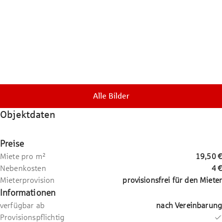
Alle Bilder
Objektdaten
Preise
Miete pro m²
19,50 €
Nebenkosten
4 €
Mieterprovision
provisionsfrei für den Mieter
Informationen
verfügbar ab
nach Vereinbarung
Provisionspflichtig