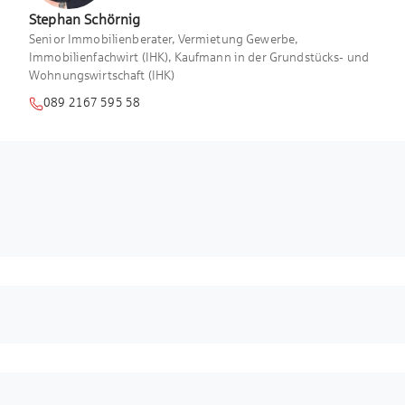
Stephan
Schörnig
Senior Immobilienberater, Vermietung Gewerbe,
Immobilienfachwirt (IHK), Kaufmann in der Grundstücks- und
Wohnungswirtschaft (IHK)
089 2167 595 58