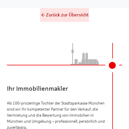
Zurück zur Übersicht
Ihr Immobilienmakler
Als 100-prozentige Tochter der Stadtsparkasse München
sind wir Ihr kompetenter Partner für den Verkauf, die
Vermietung und die Bewertung von Immobilien in
München und Umgebung – professionell, persönlich und
zuverlässig.