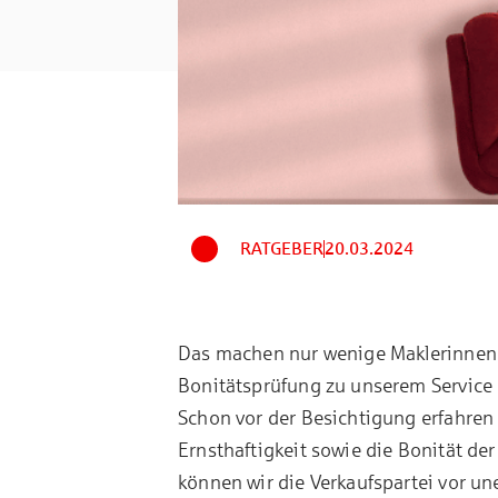
RATGEBER
20.03.2024
Das machen nur wenige Maklerinnen 
Bonitätsprüfung zu unserem Service
Schon vor der Besichtigung erfahren
Ernsthaftigkeit sowie die Bonität de
können wir die Verkaufspartei vor u