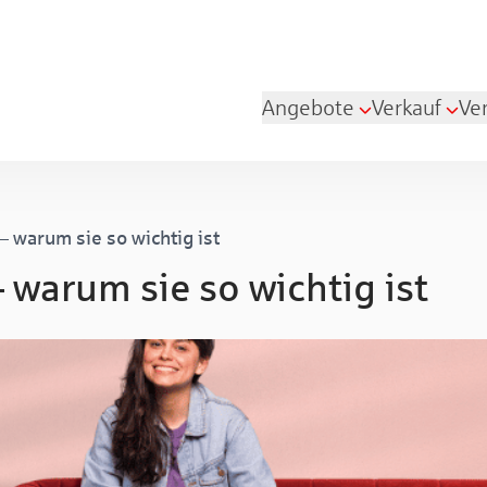
Angebote
Verkauf
Ve
– warum sie so wichtig ist
 warum sie so wichtig ist