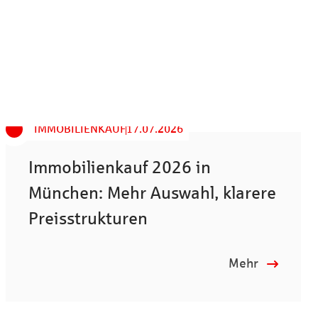
IMMOBILIENKAUF
17.07.2026
Immobilienkauf 2026 in
München: Mehr Auswahl, klarere
Preisstrukturen
Mehr