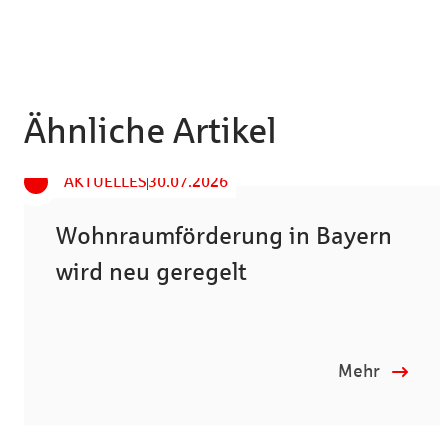
Ähnliche Artikel
AKTUELLES
30.07.2026
Wohnraumförderung in Bayern
wird neu geregelt
Mehr