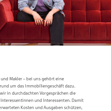
und Makler – bei uns gehört eine
 rund um das Immobiliengeschäft dazu.
 wir in durchdachten Vorgesprächen die
r Interessentinnen und Interessenten. Damit
nerwarteten Kosten und Ausgaben schützen,