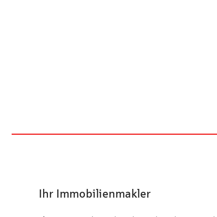
Ihr Immobilienmakler