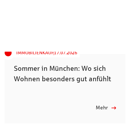
IMMOBILIENKAUF
17.07.2026
Sommer in München: Wo sich
Wohnen besonders gut anfühlt
Mehr