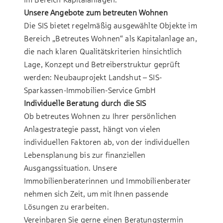
Unsere Angebote zum betreuten Wohnen
Die SIS bietet regelmäßig ausgewählte Objekte im
Bereich „Betreutes Wohnen“ als Kapitalanlage an,
die nach klaren Qualitätskriterien hinsichtlich
Lage, Konzept und Betreiberstruktur geprüft
werden:
Neubauprojekt Landshut – SIS-
Sparkassen-Immobilien-Service GmbH
Individuelle Beratung durch die SIS
Ob betreutes Wohnen zu Ihrer persönlichen
Anlagestrategie passt, hängt von vielen
individuellen Faktoren ab, von der individuellen
Lebensplanung bis zur finanziellen
Ausgangssituation. Unsere
Immobilienberaterinnen und Immobilienberater
nehmen sich Zeit, um mit Ihnen passende
Lösungen zu erarbeiten.
Vereinbaren Sie gerne einen Beratungstermin