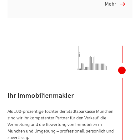
Mehr
Ihr Immobilienmakler
Als 100-prozentige Tochter der Stadtsparkasse München
sind wir Ihr kompetenter Partner für den Verkauf, die
Vermietung und die Bewertung von Immobilien in
München und Umgebung – professionell, persönlich und
zuverlässig.