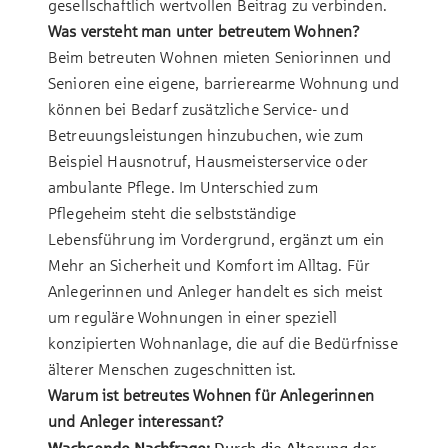
gesellschaftlich wertvollen Beitrag zu verbinden.
Was versteht man unter betreutem Wohnen?
Beim betreuten Wohnen mieten Seniorinnen und
Senioren eine eigene, barrierearme Wohnung und
können bei Bedarf zusätzliche Service- und
Betreuungsleistungen hinzubuchen, wie zum
Beispiel Hausnotruf, Hausmeisterservice oder
ambulante Pflege. Im Unterschied zum
Pflegeheim steht die selbstständige
Lebensführung im Vordergrund, ergänzt um ein
Mehr an Sicherheit und Komfort im Alltag. Für
Anlegerinnen und Anleger handelt es sich meist
um reguläre Wohnungen in einer speziell
konzipierten Wohnanlage, die auf die Bedürfnisse
älterer Menschen zugeschnitten ist.
Warum ist betreutes Wohnen für Anlegerinnen
und Anleger interessant?