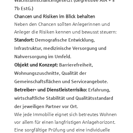
Wachstumschancengesetzt (degressive AfA + §
7b EstG.)
Chancen und Risiken im Blick behalten
Neben den Chancen sollten Anlegerinnen und
Anleger die Risiken kennen und bewusst steuern:
Standort:
Demografische Entwicklung,
Infrastruktur, medizinische Versorgung und
Nahversorgung im Umfeld.
Objekt und Konzept:
Barrierefreiheit,
Wohnungszuschnitte, Qualität der
Gemeinschaftsflächen und Serviceangebote.
Betreiber- und Dienstleisterrisiko:
Erfahrung,
wirtschaftliche Stabilität und Qualitätsstandard
der jeweiligen Partner vor Ort.
Wie jede Immobilie eignet sich betreutes Wohnen
vor allem für einen langfristigen Anlagehorizont.
Eine sorgfältige Prüfung und eine individuelle