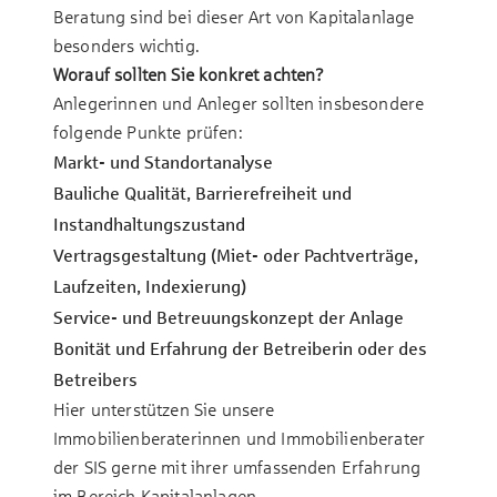
Beratung sind bei dieser Art von Kapitalanlage
besonders wichtig.
Worauf sollten Sie konkret achten?
Anlegerinnen und Anleger sollten insbesondere
folgende Punkte prüfen:
Markt- und Standortanalyse
Bauliche Qualität, Barrierefreiheit und
Instandhaltungszustand
Vertragsgestaltung (Miet- oder Pachtverträge,
Laufzeiten, Indexierung)
Service- und Betreuungskonzept der Anlage
Bonität und Erfahrung der Betreiberin oder des
Betreibers
Hier unterstützen Sie unsere
Immobilienberaterinnen und Immobilienberater
der SIS gerne mit ihrer umfassenden Erfahrung
im Bereich Kapitalanlagen.