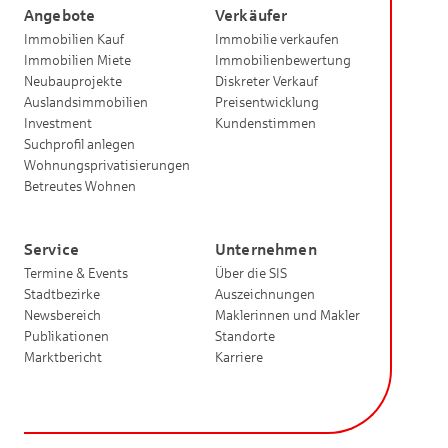
Angebote
Verkäufer
Immobilien Kauf
Immobilie verkaufen
Immobilien Miete
Immobilienbewertung
Neubauprojekte
Diskreter Verkauf
Auslandsimmobilien
Preisentwicklung
Investment
Kundenstimmen
Suchprofil anlegen
Wohnungsprivatisierungen
Betreutes Wohnen
Service
Unternehmen
Termine & Events
Über die SIS
Stadtbezirke
Auszeichnungen
Newsbereich
Maklerinnen und Makler
Publikationen
Standorte
Marktbericht
Karriere