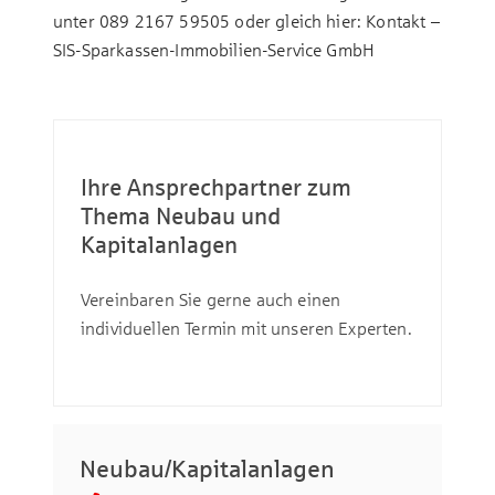
unter 089 2167 59505 oder gleich hier:
Kontakt –
SIS-Sparkassen-Immobilien-Service GmbH
Ihre Ansprechpartner zum
Thema Neubau und
Kapitalanlagen
Vereinbaren Sie gerne auch einen
individuellen Termin mit unseren Experten.
Neubau/Kapitalanlagen