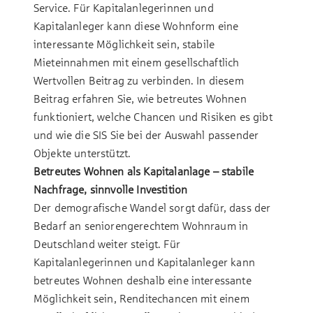
Service. Für Kapitalanlegerinnen und
Kapitalanleger kann diese Wohnform eine
interessante Möglichkeit sein, stabile
Mieteinnahmen mit einem gesellschaftlich
Wertvollen Beitrag zu verbinden. In diesem
Beitrag erfahren Sie, wie betreutes Wohnen
funktioniert, welche Chancen und Risiken es gibt
und wie die SIS Sie bei der Auswahl passender
Objekte unterstützt.
Betreutes Wohnen als Kapitalanlage – stabile
Nachfrage, sinnvolle Investition
Der demografische Wandel sorgt dafür, dass der
Bedarf an seniorengerechtem Wohnraum in
Deutschland weiter steigt. Für
Kapitalanlegerinnen und Kapitalanleger kann
betreutes Wohnen deshalb eine interessante
Möglichkeit sein, Renditechancen mit einem