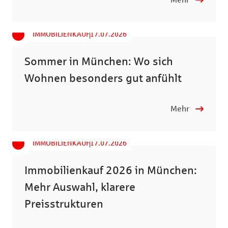
IMMOBILIENKAUF
17.07.2026
Sommer in München: Wo sich
Wohnen besonders gut anfühlt
Mehr
IMMOBILIENKAUF
17.07.2026
Immobilienkauf 2026 in München:
Mehr Auswahl, klarere
Preisstrukturen