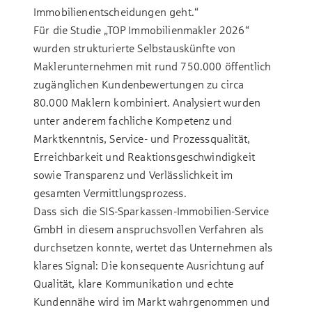
Immobilienentscheidungen geht.“
Für die Studie „TOP Immobilienmakler 2026“
wurden strukturierte Selbstauskünfte von
Maklerunternehmen mit rund 750.000 öffentlich
zugänglichen Kundenbewertungen zu circa
80.000 Maklern kombiniert. Analysiert wurden
unter anderem fachliche Kompetenz und
Marktkenntnis, Service- und Prozessqualität,
Erreichbarkeit und Reaktionsgeschwindigkeit
sowie Transparenz und Verlässlichkeit im
gesamten Vermittlungsprozess.
Dass sich die SIS-Sparkassen-Immobilien-Service
GmbH in diesem anspruchsvollen Verfahren als
durchsetzen konnte, wertet das Unternehmen als
klares Signal: Die konsequente Ausrichtung auf
Qualität, klare Kommunikation und echte
Kundennähe wird im Markt wahrgenommen und