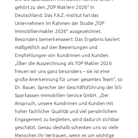
gehört zu den „TOP Maklern 2026“ in
Deutschland. Das F.A.Z.-Institut hat das
Unternehmen im Rahmen der Studie „TOP
Immobilienmakler 2026“ ausgezeichnet.
Besonders bemerkenswert: Das Ergebnis basiert
maßgeblich auf den Bewertungen und
Empfehlungen von Kundinnen und Kunden.
„Über die Auszeichnung als TOP Makler 2026
freuen wir uns ganz besonders – sie ist eine
große Anerkennung für unser gesamtes Team“, so
Dr. Bauer, Sprecher der Geschäftsführung der SIS-
Sparkassen-Immobilien-Service GmbH. „Der
Anspruch, unsere Kundinnen und Kunden mit
hoher fachlicher Qualität und viel persönlichem
Engagement zu begleiten, wird dadurch sichtbar
geschätzt. Genau deshalb schenken uns so viele
Menschen ihr Vertrauen, wenn es um wichtige