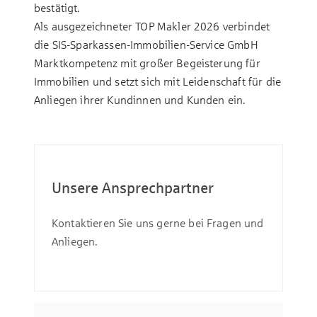
bestätigt.
Als ausgezeichneter TOP Makler 2026 verbindet
die SIS-Sparkassen-Immobilien-Service GmbH
Marktkompetenz mit großer Begeisterung für
Immobilien und setzt sich mit Leidenschaft für die
Anliegen ihrer Kundinnen und Kunden ein.
Unsere Ansprechpartner
Kontaktieren Sie uns gerne bei Fragen und
Anliegen.