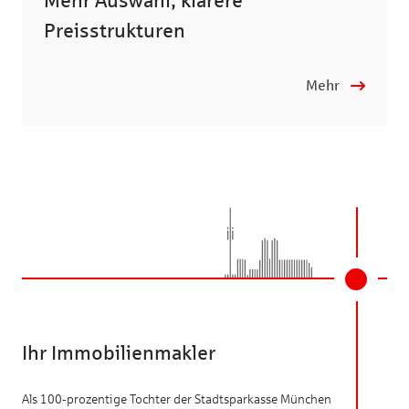
Mehr Auswahl, klarere
Preisstrukturen
Mehr
Ihr Immobilienmakler
Als 100-prozentige Tochter der Stadtsparkasse München