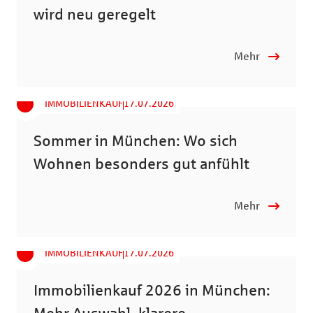
wird neu geregelt
Mehr
IMMOBILIENKAUF
17.07.2026
Sommer in München: Wo sich
Wohnen besonders gut anfühlt
Mehr
IMMOBILIENKAUF
17.07.2026
Immobilienkauf 2026 in München: