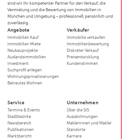
sind wir Ihr kompetenter Partner für den Verkauf, die
Vermietung und die Bewertung von Immobilien in
München und Umgebung – professionell, persönlich und
zuverlässig.
Angebote
Verkäufer
Immobilien Kauf
Immobilie verkaufen
Immobilien Miete
Immobilienbewertung
Neubauprojekte
Diskreter Verkauf
Auslandsimmobilien
Preisentwicklung
Investment
Kundenstimmen
Suchprofil anlegen
Wohnungsprivatisierungen
Betreutes Wohnen
Service
Unternehmen
Termine & Events
Über die SIS
Stadtbezirke
Auszeichnungen
Newsbereich
Maklerinnen und Makler
Publikationen
Standorte
Marktbericht
Karriere