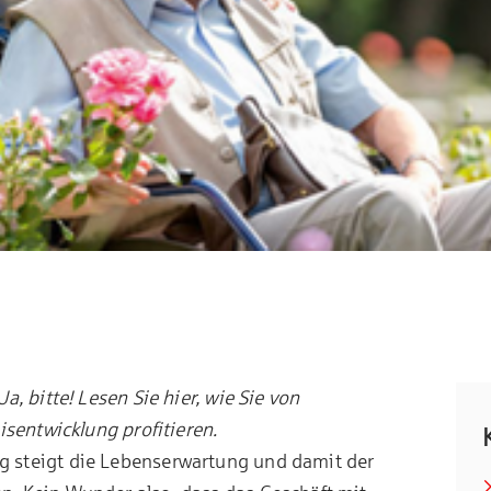
a, bitte! Lesen Sie hier, wie Sie von
isentwicklung profitieren.
 steigt die Lebenserwartung und damit der