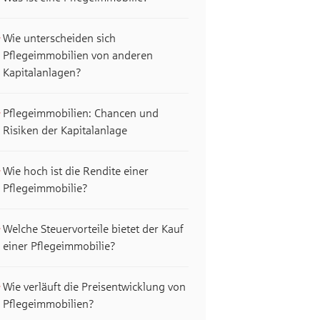
Wie unterscheiden sich
Pflegeimmobilien von anderen
Kapitalanlagen?
Pflegeimmobilien: Chancen und
Risiken der Kapitalanlage
Wie hoch ist die Rendite einer
Pflegeimmobilie?
Welche Steuervorteile bietet der Kauf
einer Pflegeimmobilie?
Wie verläuft die Preisentwicklung von
Pflegeimmobilien?