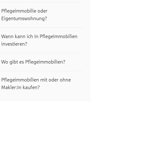
Pflegeimmobilie oder
Eigentumswohnung?
Wann kann ich in Pflegeimmobilien
investieren?
Wo gibt es Pflegeimmobilien?
Pflegeimmobilien mit oder ohne
Makler:in kaufen?