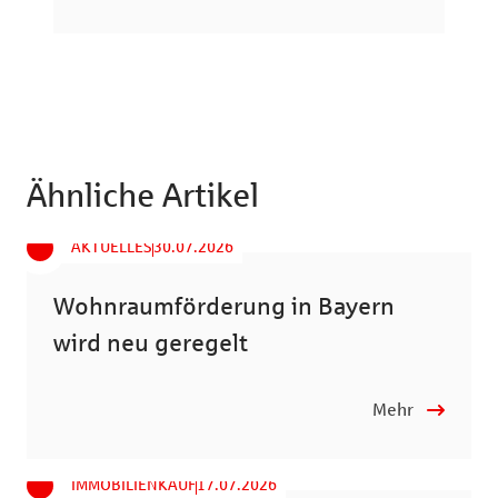
Ähnliche Artikel
AKTUELLES
30.07.2026
Wohnraumförderung in Bayern
wird neu geregelt
Mehr
IMMOBILIENKAUF
17.07.2026