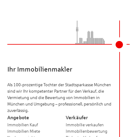
Ihr Immobilienmakler
Als 100-prozentige Tochter der Stadtsparkasse München
sind wir Ihr kompetenter Partner für den Verkauf, die
Vermietung und die Bewertung von Immobilien in
München und Umgebung – professionell, persönlich und
zuverlässig.
Angebote
Verkäufer
Immobilien Kauf
Immobilie verkaufen
Immobilien Miete
Immobilienbewertung