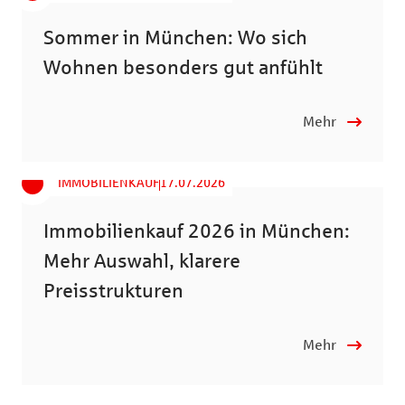
Sommer in München: Wo sich
Wohnen besonders gut anfühlt
Mehr
IMMOBILIENKAUF
17.07.2026
Immobilienkauf 2026 in München:
Mehr Auswahl, klarere
Preisstrukturen
Mehr