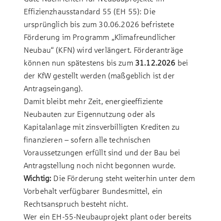
Effizienzhausstandard 55 (EH 55): Die
ursprünglich bis zum 30.06.2026 befristete
Förderung im Programm
„Klimafreundlicher
Neubau“ (KFN)
wird verlängert. Förderanträge
können nun spätestens bis zum
31.12.2026
bei
der KfW gestellt werden (maßgeblich ist der
Antragseingang).
Damit bleibt mehr Zeit, energieeffiziente
Neubauten zur Eigennutzung oder als
Kapitalanlage mit zinsverbilligten Krediten zu
finanzieren – sofern alle technischen
Voraussetzungen erfüllt sind und der Bau bei
Antragstellung noch nicht begonnen wurde.
Wichtig:
Die Förderung steht weiterhin unter dem
Vorbehalt verfügbarer Bundesmittel, ein
Rechtsanspruch besteht nicht.
Wer ein EH-55-Neubauprojekt plant oder bereits