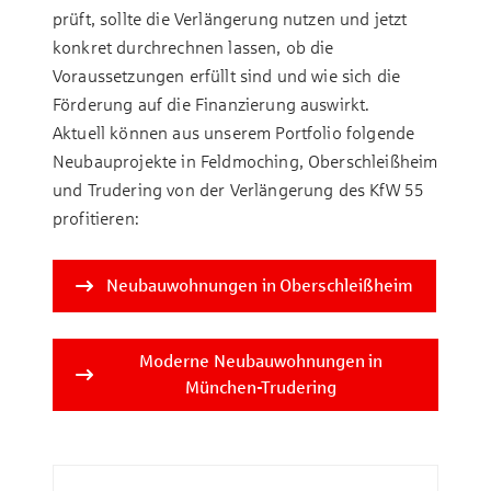
prüft, sollte die Verlängerung nutzen und jetzt
konkret durchrechnen lassen, ob die
Voraussetzungen erfüllt sind und wie sich die
Förderung auf die Finanzierung auswirkt.
Aktuell können aus unserem Portfolio folgende
Neubauprojekte in Feldmoching, Oberschleißheim
und Trudering von der Verlängerung des KfW 55
profitieren:
Neubauwohnungen in Oberschleißheim
Moderne Neubauwohnungen in
München-Trudering