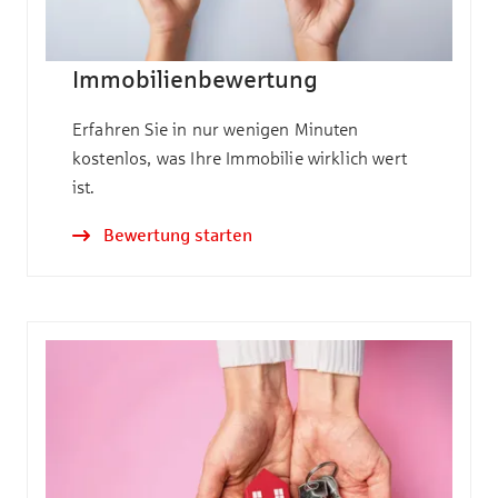
Immobilienbewertung
Erfahren Sie in nur wenigen Minuten
kostenlos, was Ihre Immobilie wirklich wert
ist.
Bewertung starten