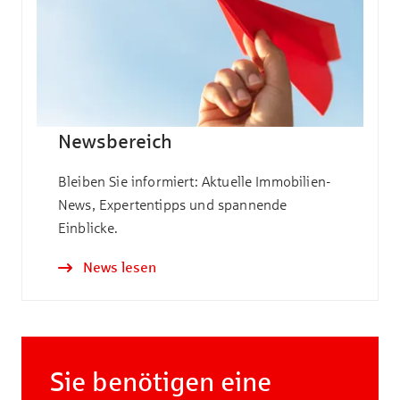
Newsbereich
Bleiben Sie informiert: Aktuelle Immobilien-
News, Expertentipps und spannende
Einblicke.
News lesen
Sie benötigen eine