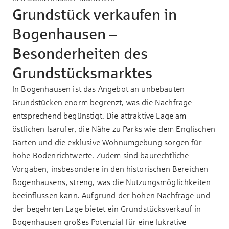
Grundstück verkaufen in
Bogenhausen –
Besonderheiten des
Grundstücksmarktes
In Bogenhausen ist das Angebot an unbebauten
Grundstücken enorm begrenzt, was die Nachfrage
entsprechend begünstigt. Die attraktive Lage am
östlichen Isarufer, die Nähe zu Parks wie dem Englischen
Garten und die exklusive Wohnumgebung sorgen für
hohe Bodenrichtwerte. Zudem sind baurechtliche
Vorgaben, insbesondere in den historischen Bereichen
Bogenhausens, streng, was die Nutzungsmöglichkeiten
beeinflussen kann. Aufgrund der hohen Nachfrage und
der begehrten Lage bietet ein Grundstücksverkauf in
Bogenhausen großes Potenzial für eine lukrative