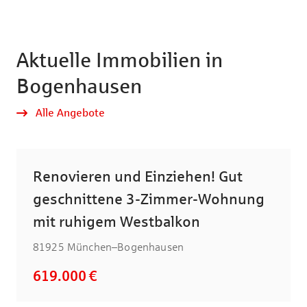
Aktuelle Immobilien in
Bogenhausen
Alle Angebote
Renovieren und Einziehen! Gut
geschnittene 3-Zimmer-Wohnung
mit ruhigem Westbalkon
81925 München–Bogenhausen
619.000 €