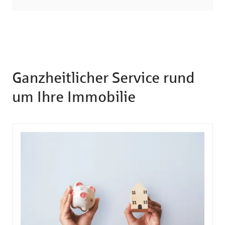
Ganzheitlicher Service rund
um Ihre Immobilie