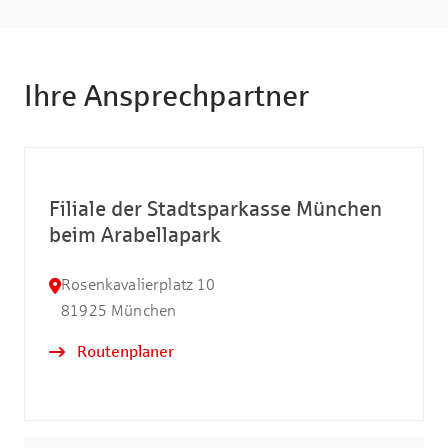
Ihre Ansprechpartner
Filiale der Stadtsparkasse München
beim Arabellapark
Rosenkavalierplatz 10
81925
München
Routenplaner