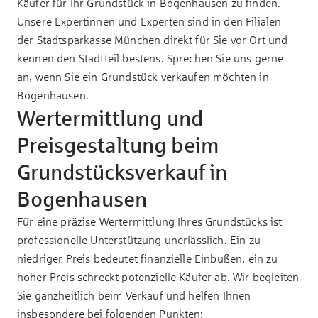
Käufer für Ihr Grundstück in Bogenhausen zu finden.
Unsere Expertinnen und Experten sind in den Filialen
der Stadtsparkasse München direkt für Sie vor Ort und
kennen den Stadtteil bestens. Sprechen Sie uns gerne
an, wenn Sie ein Grundstück verkaufen möchten in
Bogenhausen.
Wertermittlung und
Preisgestaltung beim
Grundstücksverkauf in
Bogenhausen
Für eine präzise Wertermittlung Ihres Grundstücks ist
professionelle Unterstützung unerlässlich. Ein zu
niedriger Preis bedeutet finanzielle Einbußen, ein zu
hoher Preis schreckt potenzielle Käufer ab. Wir begleiten
Sie ganzheitlich beim Verkauf und helfen Ihnen
insbesondere bei folgenden Punkten: