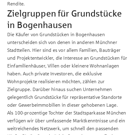
Rendite.
Zielgruppen für Grundstücke
in Bogenhausen
Die Käufer von Grundstücken in Bogenhausen
unterscheiden sich von denen in anderen Münchner
Stadtteilen. Hier sind es vor allem Familien, Bauträger
und Projektentwickler, die Interesse an Grundstücken für
Einfamilienhäuser, Villen oder kleinere Wohnanlagen
haben. Auch private Investoren, die exklusive
Wohnprojekte realisieren möchten, zählen zur
Zielgruppe. Darüber hinaus suchen Unternehmen
gelegentlich Grundstücke für repräsentative Standorte
oder Gewerbeimmobilien in dieser gehobenen Lage.
Als 100-prozentige Tochter der Stadtsparkasse München
verfügen wir über umfassende Marktkenntnisse und ein
weitreichendes Netzwerk, um schnell den passenden