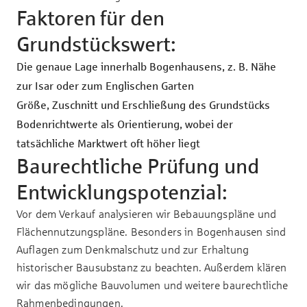
Faktoren für den
Grundstückswert:
Die genaue Lage innerhalb Bogenhausens, z. B. Nähe
zur Isar oder zum Englischen Garten
Größe, Zuschnitt und Erschließung des Grundstücks
Bodenrichtwerte als Orientierung, wobei der
tatsächliche Marktwert oft höher liegt
Baurechtliche Prüfung und
Entwicklungspotenzial:
Vor dem Verkauf analysieren wir Bebauungspläne und
Flächennutzungspläne. Besonders in Bogenhausen sind
Auflagen zum Denkmalschutz und zur Erhaltung
historischer Bausubstanz zu beachten. Außerdem klären
wir das mögliche Bauvolumen und weitere baurechtliche
Rahmenbedingungen.