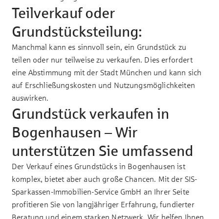
Teilverkauf oder
Grundstücksteilung:
Manchmal kann es sinnvoll sein, ein Grundstück zu
teilen oder nur teilweise zu verkaufen. Dies erfordert
eine Abstimmung mit der Stadt München und kann sich
auf Erschließungskosten und Nutzungsmöglichkeiten
auswirken.
Grundstück verkaufen in
Bogenhausen – Wir
unterstützen Sie umfassend
Der Verkauf eines Grundstücks in Bogenhausen ist
komplex, bietet aber auch große Chancen. Mit der SIS-
Sparkassen-Immobilien-Service GmbH an Ihrer Seite
profitieren Sie von langjähriger Erfahrung, fundierter
Beratung und einem starken Netzwerk. Wir helfen Ihnen