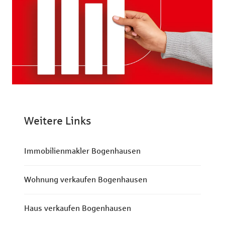
Weitere Links
Immobilienmakler Bogenhausen
Wohnung verkaufen Bogenhausen
Haus verkaufen Bogenhausen