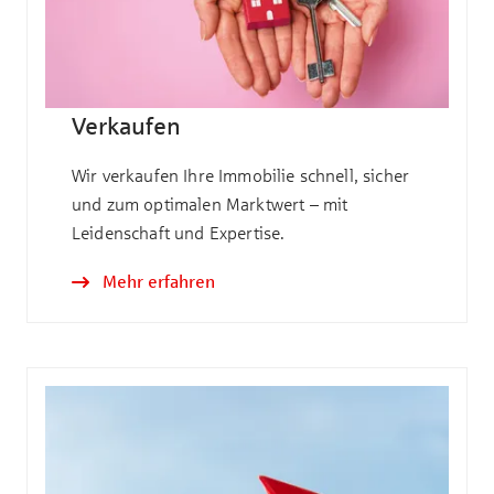
Verkaufen
Wir verkaufen Ihre Immobilie schnell, sicher
und zum optimalen Marktwert – mit
Leidenschaft und Expertise.
Mehr erfahren