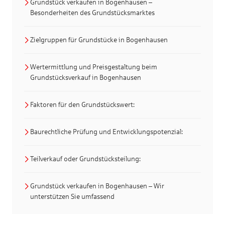
Grundstück verkaufen in Bogenhausen –
Besonderheiten des Grundstücksmarktes
Zielgruppen für Grundstücke in Bogenhausen
Wertermittlung und Preisgestaltung beim
Grundstücksverkauf in Bogenhausen
Faktoren für den Grundstückswert:
Baurechtliche Prüfung und Entwicklungspotenzial:
Teilverkauf oder Grundstücksteilung:
Grundstück verkaufen in Bogenhausen – Wir
unterstützen Sie umfassend