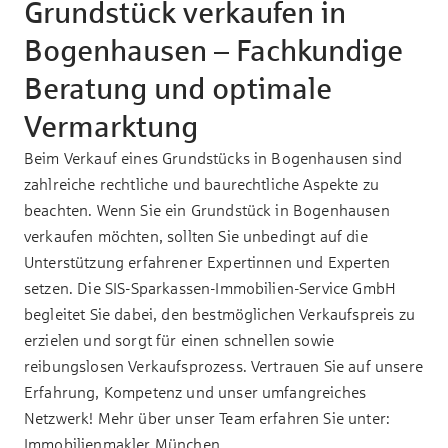
Grundstück verkaufen in
Bogenhausen – Fachkundige
Beratung und optimale
Vermarktung
Beim Verkauf eines Grundstücks in Bogenhausen sind
zahlreiche rechtliche und baurechtliche Aspekte zu
beachten. Wenn Sie ein Grundstück in Bogenhausen
verkaufen möchten, sollten Sie unbedingt auf die
Unterstützung erfahrener Expertinnen und Experten
setzen. Die SIS-Sparkassen-Immobilien-Service GmbH
begleitet Sie dabei, den bestmöglichen Verkaufspreis zu
erzielen und sorgt für einen schnellen sowie
reibungslosen Verkaufsprozess. Vertrauen Sie auf unsere
Erfahrung, Kompetenz und unser umfangreiches
Netzwerk! Mehr über unser Team erfahren Sie unter:
Immobilienmakler München
.