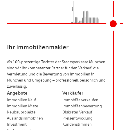
Ihr Immobilienmakler
Als 100-prozentige Tochter der Stadtsparkasse München
sind wir Ihr kompetenter Partner für den Verkauf, die
Vermietung und die Bewertung von Immobilien in
München und Umgebung – professionell, persönlich und
zuverlässig.
Angebote
Verkäufer
Immobilien Kauf
Immobilie verkaufen
Immobilien Miete
Immobilienbewertung
Neubauprojekte
Diskreter Verkauf
Auslandsimmobilien
Preisentwicklung
Investment
Kundenstimmen