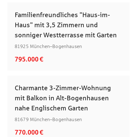
Familienfreundliches "Haus-im-
Haus" mit 3,5 Zimmern und
sonniger Westterrasse mit Garten
81925 München–Bogenhausen
795.000 €
Charmante 3-Zimmer-Wohnung
mit Balkon in Alt-Bogenhausen
nahe Englischem Garten
81679 München–Bogenhausen
770.000 €