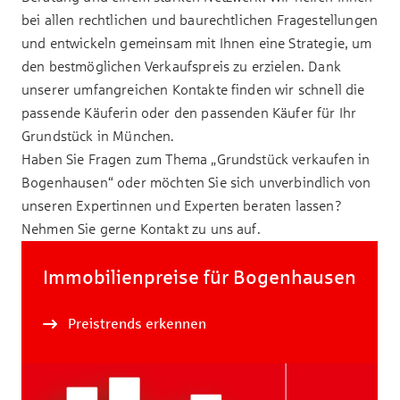
bei allen rechtlichen und baurechtlichen Fragestellungen
und entwickeln gemeinsam mit Ihnen eine Strategie, um
den bestmöglichen Verkaufspreis zu erzielen. Dank
unserer umfangreichen Kontakte finden wir schnell die
passende Käuferin oder den passenden Käufer für Ihr
Grundstück in München
.
Haben Sie Fragen zum Thema „Grundstück verkaufen in
Bogenhausen“ oder möchten Sie sich unverbindlich von
unseren Expertinnen und Experten beraten lassen?
Nehmen Sie gerne Kontakt zu uns auf.
Immobilienpreise für Bogenhausen
Preistrends erkennen