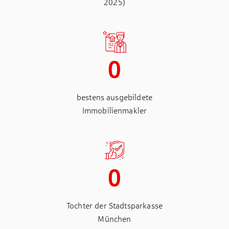
2025)
0
bestens ausgebildete
Immobilienmakler
0
Tochter der Stadtsparkasse
München