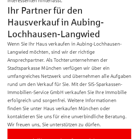
Interessenten hinterlässt.
Ihr Partner für den
Hausverkauf in Aubing-
Lochhausen-Langwied
Wenn Sie Ihr Haus verkaufen in Aubing-Lochhausen-
Langwied möchten, sind wir der richtige
Ansprechpartner. Als Tochterunternehmen der
Stadtsparkasse München verfügen wir über ein
umfangreiches Netzwerk und übernehmen alle Aufgaben
rund um den Verkauf für Sie. Mit der SIS-Sparkassen-
Immobilien-Service GmbH verkaufen Sie Ihre Immobilie
erfolgreich und sorgenfrei. Weitere Informationen
finden Sie unter
Haus verkaufen München
oder
kontaktieren Sie uns für eine unverbindliche Beratung.
Wir freuen uns, Sie unterstützen zu dürfen.