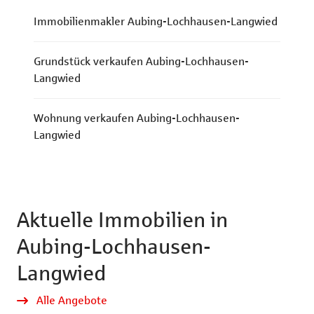
Immobilienmakler Aubing-Lochhausen-Langwied
Grundstück verkaufen Aubing-Lochhausen-
Langwied
Wohnung verkaufen Aubing-Lochhausen-
Langwied
Aktuelle Immobilien in
Aubing-Lochhausen-
Langwied
Alle Angebote