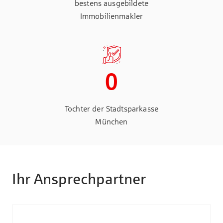
bestens ausgebildete
Immobilienmakler
0
Tochter der Stadtsparkasse
München
Ihr Ansprechpartner