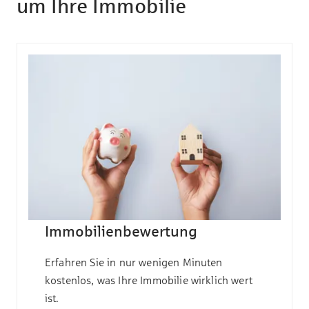
um Ihre Immobilie
Immobilienbewertung
Erfahren Sie in nur wenigen Minuten
kostenlos, was Ihre Immobilie wirklich wert
ist.