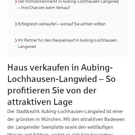
Der Immobilienmarkt in Aubing-Lochhausen-Langwied
– Ihre Chancen beim Verkauf
Erfolgreich verkaufen – worauf Sie achten sollten
Ihr Partner für den Hausverkauf in Aubing-Lochhausen-
Langwied
Haus verkaufen in Aubing-
Lochhausen-Langwied – So
profitieren Sie von der
attraktiven Lage
Der Stadtbezirk Aubing-Lochhausen-Langwied ist einer
der grünsten in München. Mit den attraktiven Badeseen
der Langwieder Seenplatte sowie den weitläufigen
Wiesen und Feldern, wohnt es sich hier besonders