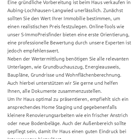
Eine gründliche Vorbereitung ist beim Haus verkaufen in
Aubing-Lochhausen-Langwied unerlässlich. Zunächst
sollten Sie den Wert Ihrer Immobilie bestimmen, um
einen realistischen Preis festzulegen. Online-Tools wie
unser
S-ImmoPreisfinder
bieten eine erste Orientierung,
eine professionelle Bewertung durch unsere Experten ist
jedoch empfehlenswert.
Neben der Wertermittlung benötigen Sie alle relevanten
Unterlagen, wie Grundbuchauszug, Energieausweis,
Baupläne, Grundrisse und Wohnflächenberechnung.
Auch hierbei unterstützen wir Sie gerne und helfen
Ihnen, alle Dokumente zusammenzustellen.
Um Ihr Haus optimal zu präsentieren, empfiehlt sich ein
ansprechendes Home Staging und gegebenenfalls
kleinere Renovierungsarbeiten wie ein frischer Anstrich
oder neue Bodenbeläge. Auch der Außenbereich sollte
gepflegt sein, damit Ihr Haus einen guten Eindruck bei