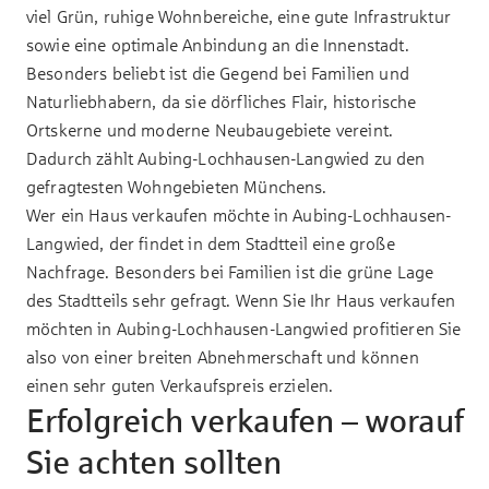
viel Grün, ruhige Wohnbereiche, eine gute Infrastruktur
sowie eine optimale Anbindung an die Innenstadt.
Besonders beliebt ist die Gegend bei Familien und
Naturliebhabern, da sie dörfliches Flair, historische
Ortskerne und moderne Neubaugebiete vereint.
Dadurch zählt Aubing-Lochhausen-Langwied zu den
gefragtesten Wohngebieten Münchens.
Wer ein Haus verkaufen möchte in Aubing-Lochhausen-
Langwied, der findet in dem Stadtteil eine große
Nachfrage. Besonders bei Familien ist die grüne Lage
des Stadtteils sehr gefragt. Wenn Sie Ihr Haus verkaufen
möchten in Aubing-Lochhausen-Langwied profitieren Sie
also von einer breiten Abnehmerschaft und können
einen sehr guten Verkaufspreis erzielen.
Erfolgreich verkaufen – worauf
Sie achten sollten