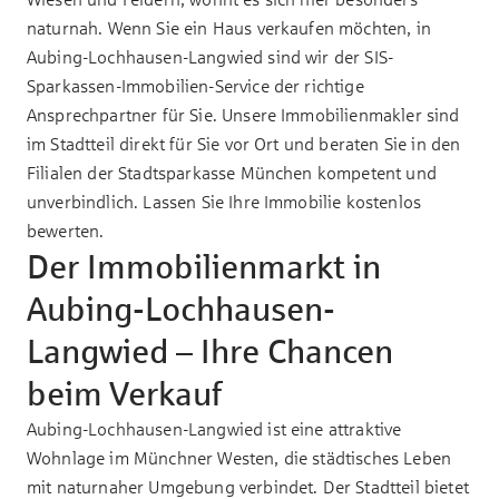
naturnah. Wenn Sie ein Haus verkaufen möchten, in
Aubing-Lochhausen-Langwied sind wir der SIS-
Sparkassen-Immobilien-Service der richtige
Ansprechpartner für Sie. Unsere
Immobilienmakler
sind
im Stadtteil direkt für Sie vor Ort und beraten Sie in den
Filialen der Stadtsparkasse München kompetent und
unverbindlich. Lassen Sie Ihre Immobilie kostenlos
bewerten.
Der Immobilienmarkt in
Aubing-Lochhausen-
Langwied – Ihre Chancen
beim Verkauf
Aubing-Lochhausen-Langwied ist eine attraktive
Wohnlage im Münchner Westen, die städtisches Leben
mit naturnaher Umgebung verbindet. Der Stadtteil bietet