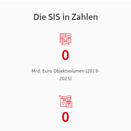
Die SIS in Zahlen
0
Mrd. Euro Objektvolumen (2019-
2025)
0