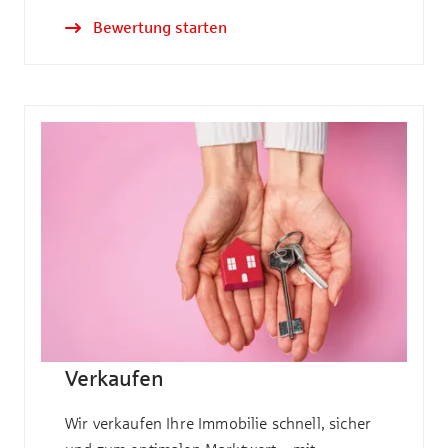
Bewertung starten
Verkaufen
Wir verkaufen Ihre Immobilie schnell, sicher