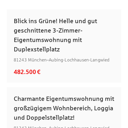
Blick ins Grüne! Helle und gut
geschnittene 3-Zimmer-
Eigentumswohnung mit
Duplexstellplatz
81243 München–Aubing-Lochhausen-Langwied
482.500 €
Charmante Eigentumswohnung mit
großzügigem Wohnbereich, Loggia
und Doppelstellplatz!