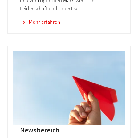
und zum optimalen Marktwert – mit
Leidenschaft und Expertise.
Mehr erfahren
Newsbereich