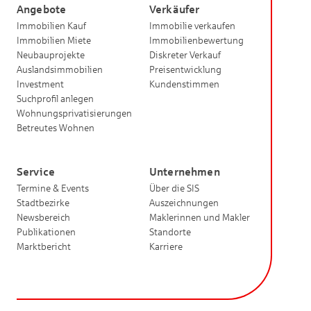
Angebote
Verkäufer
Immobilien Kauf
Immobilie verkaufen
Immobilien Miete
Immobilienbewertung
Neubauprojekte
Diskreter Verkauf
Auslandsimmobilien
Preisentwicklung
Investment
Kundenstimmen
Suchprofil anlegen
Wohnungsprivatisierungen
Betreutes Wohnen
Service
Unternehmen
Termine & Events
Über die SIS
Stadtbezirke
Auszeichnungen
Newsbereich
Maklerinnen und Makler
Publikationen
Standorte
Marktbericht
Karriere