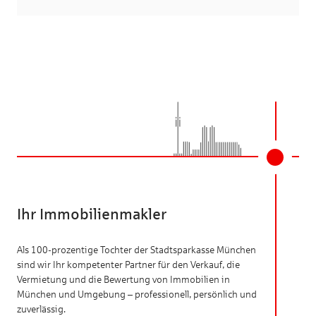
Ihr Immobilienmakler
Als 100-prozentige Tochter der Stadtsparkasse München
sind wir Ihr kompetenter Partner für den Verkauf, die
Vermietung und die Bewertung von Immobilien in
München und Umgebung – professionell, persönlich und
zuverlässig.