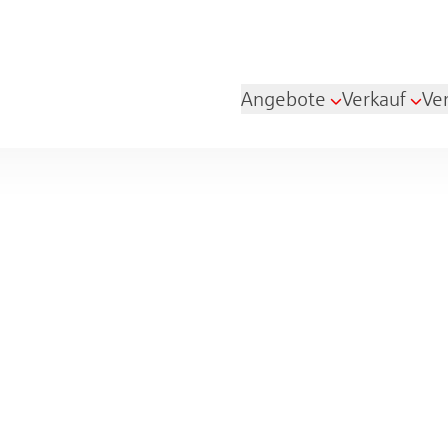
Angebote
Verkauf
Ve