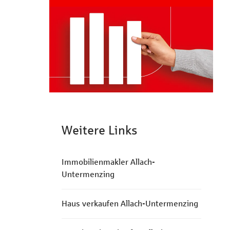
Weitere Links
Immobilienmakler Allach-
Untermenzing
Haus verkaufen Allach-Untermenzing