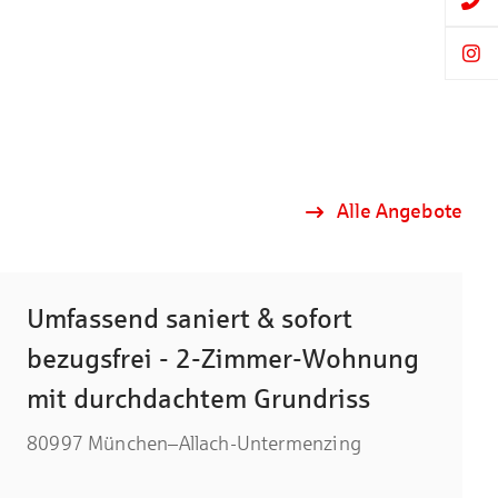
Alle Angebote
Umfassend saniert & sofort
bezugsfrei - 2-Zimmer-Wohnung
mit durchdachtem Grundriss
80997 München–Allach-Untermenzing