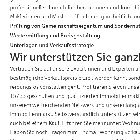
professionellen Immobilienberaterinnen und Immobil
Maklerinnen und Makler helfen Ihnen ganzheitlich, u
Prüfung von Gemeinschaftseigentum und Sondernu
Wertermittlung und Preisgestaltung
Unterlagen und Verkaufsstrategie
Wir unterstützen Sie ganz
Vertrauen Sie auf unsere Expertinnen und Experten und
bestmögliche Verkaufspreis erzielt werden kann, sond
reibungslos vonstatten geht. Profitieren Sie von un
15733 geschulten und qualifizierten Immobilienmak
unserem weitreichenden Netzwerk und unserer langj
Immobilienmarkt. Selbstverständlich unterstützen wir
auch bei einem Kauf. Erfahren Sie mehr unter:
Wohnu
Haben Sie noch Fragen zum Thema „Wohnung verkau