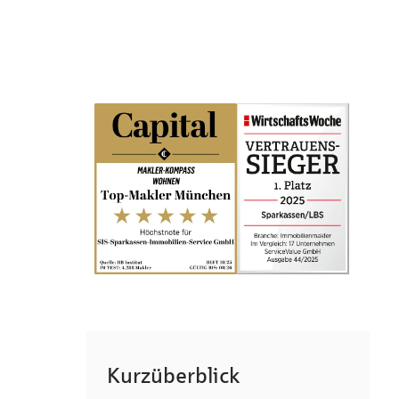
Kurzüberblick