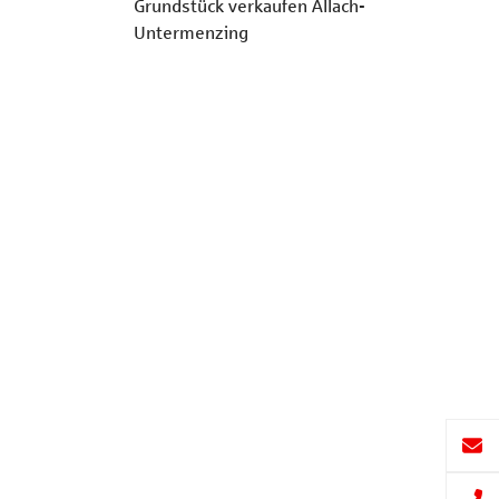
Grundstück verkaufen Allach-
Untermenzing