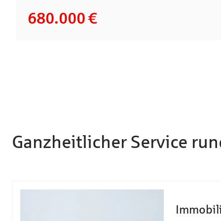
680.000 €
Ganzheitlicher Service ru
Immobil