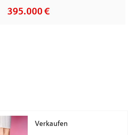
395.000 €
Verkaufen