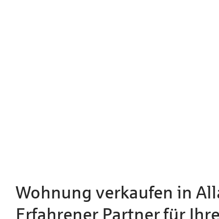
Wohnung verkaufen in Al
Erfahrener Partner für Ihr