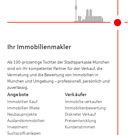
Ihr Immobilienmakler
Als 100-prozentige Tochter der Stadtsparkasse München
sind wir Ihr kompetenter Partner für den Verkauf, die
Vermietung und die Bewertung von Immobilien in
München und Umgebung – professionell, persönlich und
zuverlässig.
Angebote
Verkäufer
Immobilien Kauf
Immobilie verkaufen
Immobilien Miete
Immobilienbewertung
Neubauprojekte
Diskreter Verkauf
Auslandsimmobilien
Preisentwicklung
Investment
Kundenstimmen
Suchprofil anlegen