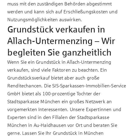
muss mit den zuständigen Behörden abgestimmt
werden und kann sich auf Erschließungskosten und
Nutzungsmöglichkeiten auswirken.
Grundstück verkaufen in
Allach-Untermenzing – Wir
begleiten Sie ganzheitlich
Wenn Sie ein Grundstück in Allach-Untermenzing
verkaufen, sind viele Faktoren zu beachten. Ein
Grundstücksverkauf bietet aber auch große
Renditechancen. Die SIS-Sparkassen-Immobilien-Service
GmbH bietet als 100-prozentige Tochter der
Stadtsparkasse München ein großes Netzwerk an
vorgemerkten Interessenten. Unsere Expertinnen und
Experten sind in den Filialen der Stadtsparkasse
München in Au-Haidhausen vor Ort und beraten Sie
gerne. Lassen Sie Ihr
Grundstück in München