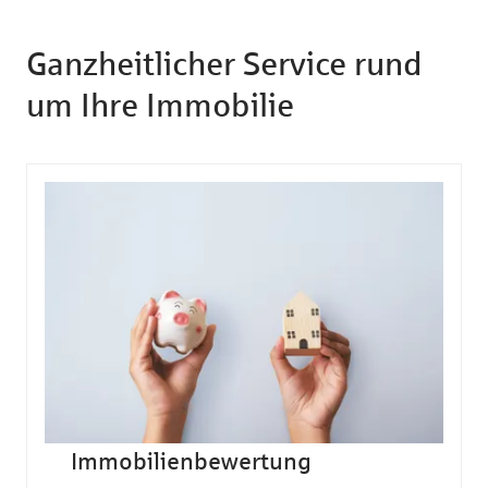
Ganzheitlicher Service rund
um Ihre Immobilie
Immobilienbewertung