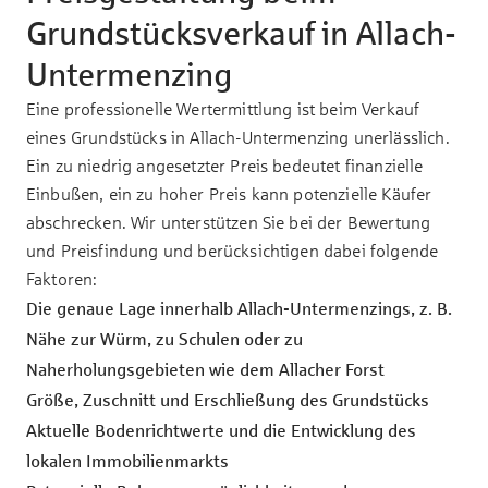
Grundstücksverkauf in Allach-
Untermenzing
Eine professionelle Wertermittlung ist beim Verkauf
eines Grundstücks in Allach-Untermenzing unerlässlich.
Ein zu niedrig angesetzter Preis bedeutet finanzielle
Einbußen, ein zu hoher Preis kann potenzielle Käufer
abschrecken. Wir unterstützen Sie bei der Bewertung
und Preisfindung und berücksichtigen dabei folgende
Faktoren:
Die genaue Lage innerhalb Allach-Untermenzings, z. B.
Nähe zur Würm, zu Schulen oder zu
Naherholungsgebieten wie dem Allacher Forst
Größe, Zuschnitt und Erschließung des Grundstücks
Aktuelle Bodenrichtwerte und die Entwicklung des
lokalen Immobilienmarkts