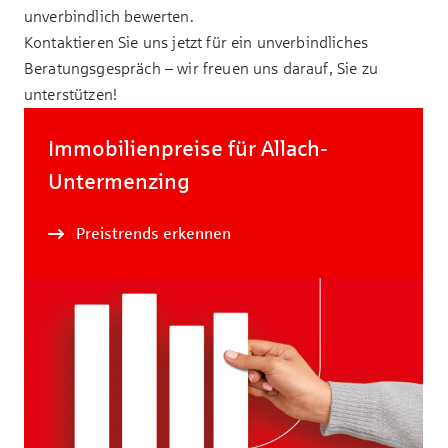
unverbindlich bewerten.
Kontaktieren Sie uns jetzt für ein unverbindliches
Beratungsgespräch – wir freuen uns darauf, Sie zu
unterstützen!
Immobilienpreise für Allach-
Untermenzing
Preistrends erkennen