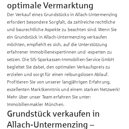
optimale Vermarktung
Der Verkauf eines Grundstücks in Allach-Untermenzing
erfordert besondere Sorgfalt, da zahlreiche rechtliche
und baurechtliche Aspekte zu beachten sind. Wenn Sie
ein Grundstück in Allach-Untermenzing verkaufen
möchten, empfiehlt es sich, auf die Unterstützung
erfahrener Immobilienexpertinnen und -experten zu
setzen. Die SIS-Sparkassen-Immobilien-Service GmbH
begleitet Sie dabei, den optimalen Verkaufspreis zu
erzielen und sorgt für einen reibungslosen Ablauf.
Profitieren Sie von unserer langjährigen Erfahrung,
exzellenten Marktkenntnis und einem starken Netzwerk!
Mehr über unser Team erfahren Sie unter:
Immobilienmakler München
.
Grundstück verkaufen in
Allach-Untermenzing –