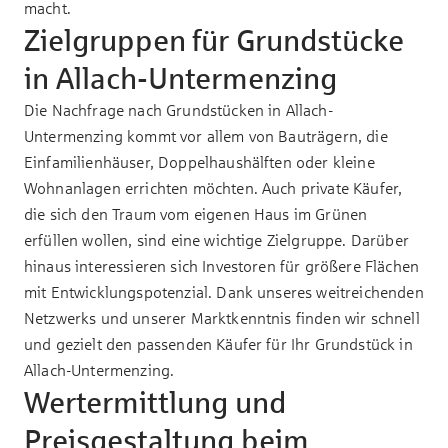
macht.
Zielgruppen für Grundstücke
in Allach-Untermenzing
Die Nachfrage nach Grundstücken in Allach-
Untermenzing kommt vor allem von Bauträgern, die
Einfamilienhäuser, Doppelhaushälften oder kleine
Wohnanlagen errichten möchten. Auch private Käufer,
die sich den Traum vom eigenen Haus im Grünen
erfüllen wollen, sind eine wichtige Zielgruppe. Darüber
hinaus interessieren sich Investoren für größere Flächen
mit Entwicklungspotenzial. Dank unseres weitreichenden
Netzwerks und unserer Marktkenntnis finden wir schnell
und gezielt den passenden Käufer für Ihr Grundstück in
Allach-Untermenzing.
Wertermittlung und
Preisgestaltung beim