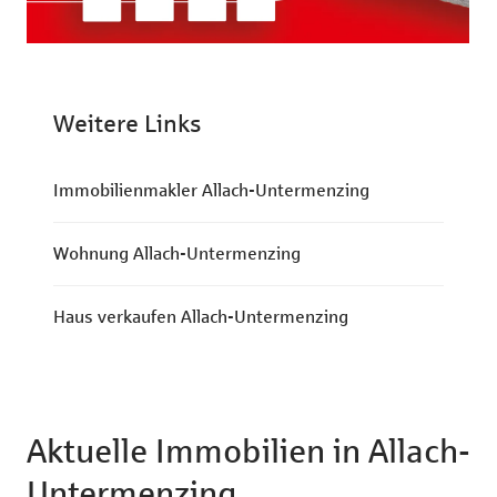
Weitere Links
Immobilienmakler Allach-Untermenzing
Wohnung Allach-Untermenzing
Haus verkaufen Allach-Untermenzing
Aktuelle Immobilien in Allach-
Untermenzing