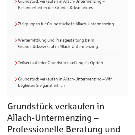
Grundstück verkaufen in Allach-Untermenzing –
Besonderheiten des Grundstücksmarktes
Zielgruppen für Grundstücke in Allach-Untermenzing
Wertermittlung und Preisgestaltung beim
Grundstücksverkauf in Allach-Untermenzing
Teilverkauf oder Grundstücksteilung als Option
Grundstück verkaufen in Allach-Untermenzing – Wir
begleiten Sie ganzheitlich
Grundstück verkaufen in
Allach-Untermenzing –
Professionelle Beratung und