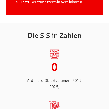
Jetzt Beratungstermin vereinbaren
Die SIS in Zahlen
0
Mrd. Euro Objektvolumen (2019-
2025)