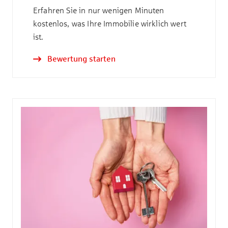
Erfahren Sie in nur wenigen Minuten
kostenlos, was Ihre Immobilie wirklich wert
ist.
Bewertung starten