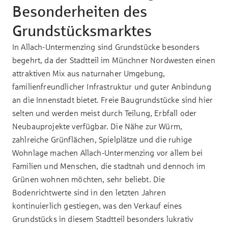
Besonderheiten des
Grundstücksmarktes
In Allach-Untermenzing sind Grundstücke besonders
begehrt, da der Stadtteil im Münchner Nordwesten einen
attraktiven Mix aus naturnaher Umgebung,
familienfreundlicher Infrastruktur und guter Anbindung
an die Innenstadt bietet. Freie Baugrundstücke sind hier
selten und werden meist durch Teilung, Erbfall oder
Neubauprojekte verfügbar. Die Nähe zur Würm,
zahlreiche Grünflächen, Spielplätze und die ruhige
Wohnlage machen Allach-Untermenzing vor allem bei
Familien und Menschen, die stadtnah und dennoch im
Grünen wohnen möchten, sehr beliebt. Die
Bodenrichtwerte sind in den letzten Jahren
kontinuierlich gestiegen, was den Verkauf eines
Grundstücks in diesem Stadtteil besonders lukrativ