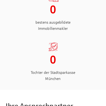
0
bestens ausgebildete
Immobilienmakler
0
Tochter der Stadtsparkasse
München
Ihre Ansprechpartner