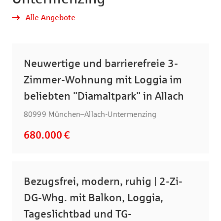
Alle Angebote
Neuwertige und barrierefreie 3-
Zimmer-Wohnung mit Loggia im
beliebten "Diamaltpark" in Allach
80999 München–Allach-Untermenzing
680.000 €
Bezugsfrei, modern, ruhig | 2-Zi-
DG-Whg. mit Balkon, Loggia,
Tageslichtbad und TG-