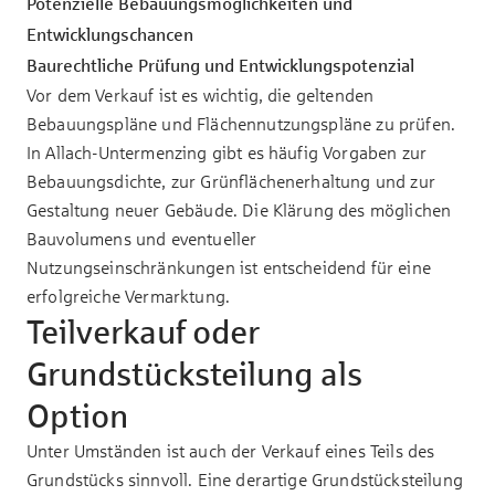
Potenzielle Bebauungsmöglichkeiten und
Entwicklungschancen
Baurechtliche Prüfung und Entwicklungspotenzial
Vor dem Verkauf ist es wichtig, die geltenden
Bebauungspläne und Flächennutzungspläne zu prüfen.
In Allach-Untermenzing gibt es häufig Vorgaben zur
Bebauungsdichte, zur Grünflächenerhaltung und zur
Gestaltung neuer Gebäude. Die Klärung des möglichen
Bauvolumens und eventueller
Nutzungseinschränkungen ist entscheidend für eine
erfolgreiche Vermarktung.
Teilverkauf oder
Grundstücksteilung als
Option
Unter Umständen ist auch der Verkauf eines Teils des
Grundstücks sinnvoll. Eine derartige Grundstücksteilung