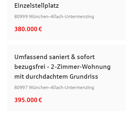
Einzelstellplatz
80999 München–Allach-Untermenzing
380.000 €
Umfassend saniert & sofort
bezugsfrei - 2-Zimmer-Wohnung
mit durchdachtem Grundriss
80997 München–Allach-Untermenzing
395.000 €