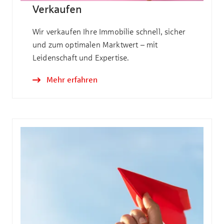
Verkaufen
Wir verkaufen Ihre Immobilie schnell, sicher
und zum optimalen Marktwert – mit
Leidenschaft und Expertise.
Mehr erfahren