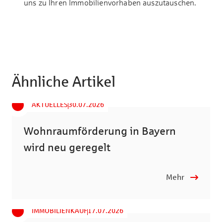
uns zu Ihren Immobilienvorhaben auszutauschen.
Ähnliche Artikel
AKTUELLES
30.07.2026
Wohnraumförderung in Bayern
wird neu geregelt
Mehr
IMMOBILIENKAUF
17.07.2026