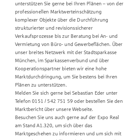
unterstützen Sie gerne bei Ihren Plänen – von der
professionellen Marktwerteinschätzung
komplexer Objekte über die Durchführung
strukturierter und revisionssicherer
Verkaufsprozesse bis zur Beratung bei An- und
Vermietung von Büro- und Gewerbeflächen. Über
unser breites Netzwerk mit der
Stadtsparkasse
München
, im Sparkassenverbund und über
Kooperationspartner bieten wir eine hohe
Marktdurchdringung, um Sie bestens bei Ihren
Plänen zu unterstützen.
Melden Sie sich gerne bei Sebastian Eder unter
Telefon
0151 / 542 751 59
oder bestellen Sie den
Marktbericht über unsere
Webseite
.
Besuchen Sie uns auch gerne auf der Expo Real
am Stand A1.320, um sich über das
Marktgeschehen zu informieren und um sich mit