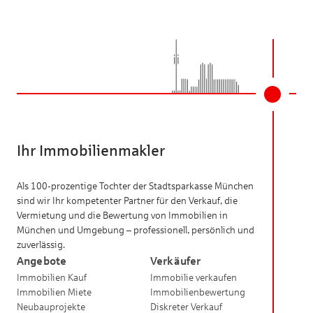
Ihr Immobilienmakler
Als 100-prozentige Tochter der Stadtsparkasse München
sind wir Ihr kompetenter Partner für den Verkauf, die
Vermietung und die Bewertung von Immobilien in
München und Umgebung – professionell, persönlich und
zuverlässig.
Angebote
Verkäufer
Immobilien Kauf
Immobilie verkaufen
Immobilien Miete
Immobilienbewertung
Neubauprojekte
Diskreter Verkauf