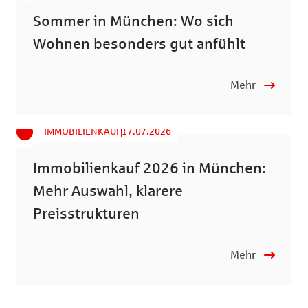
Sommer in München: Wo sich
Wohnen besonders gut anfühlt
Mehr
IMMOBILIENKAUF
17.07.2026
Immobilienkauf 2026 in München:
Mehr Auswahl, klarere
Preisstrukturen
Mehr