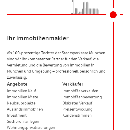
Ihr Immobilienmakler
Als 100-prozentige Tochter der Stadtsparkasse München
sind wir Ihr kompetenter Partner für den Verkauf, die
Vermietung und die Bewertung von Immobilien in
München und Umgebung – professionell, persönlich und
zuverlässig.
Angebote
Verkäufer
Immobilien Kauf
Immobilie verkaufen
Immobilien Miete
Immobilienbewertung
Neubauprojekte
Diskreter Verkauf
Auslandsimmobilien
Preisentwicklung
Investment
Kundenstimmen
Suchprofil anlegen
Wohnungsprivatisierungen