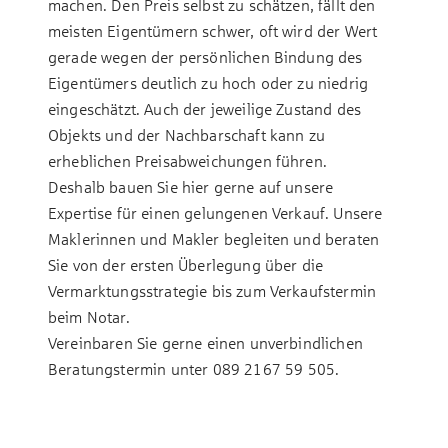
machen. Den Preis selbst zu schätzen, fällt den
meisten Eigentümern schwer, oft wird der Wert
gerade wegen der persönlichen Bindung des
Eigentümers deutlich zu hoch oder zu niedrig
eingeschätzt. Auch der jeweilige Zustand des
Objekts und der Nachbarschaft kann zu
erheblichen Preisabweichungen führen.
Deshalb bauen Sie hier gerne auf unsere
Expertise für einen gelungenen Verkauf. Unsere
Maklerinnen und Makler begleiten und beraten
Sie von der ersten Überlegung über die
Vermarktungsstrategie bis zum Verkaufstermin
beim Notar.
Vereinbaren Sie gerne einen unverbindlichen
Beratungstermin unter
089 2167 59 505
.