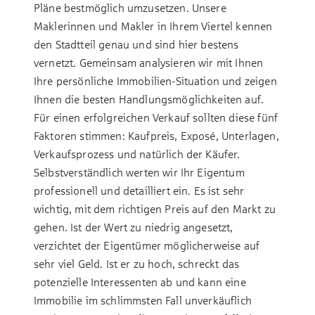
Pläne bestmöglich umzusetzen. Unsere
Maklerinnen und Makler in Ihrem Viertel kennen
den Stadtteil genau und sind hier bestens
vernetzt. Gemeinsam analysieren wir mit Ihnen
Ihre persönliche Immobilien-Situation und zeigen
Ihnen die besten Handlungsmöglichkeiten auf.
Für einen erfolgreichen Verkauf sollten diese fünf
Faktoren stimmen: Kaufpreis, Exposé, Unterlagen,
Verkaufsprozess und natürlich der Käufer.
Selbstverständlich werten wir Ihr Eigentum
professionell und detailliert ein. Es ist sehr
wichtig, mit dem richtigen Preis auf den Markt zu
gehen. Ist der Wert zu niedrig angesetzt,
verzichtet der Eigentümer möglicherweise auf
sehr viel Geld. Ist er zu hoch, schreckt das
potenzielle Interessenten ab und kann eine
Immobilie im schlimmsten Fall unverkäuflich