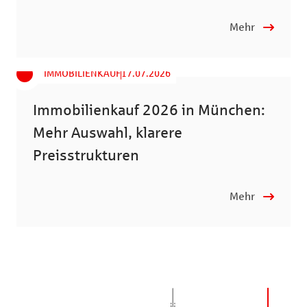
Mehr
IMMOBILIENKAUF
17.07.2026
Immobilienkauf 2026 in München:
Mehr Auswahl, klarere
Preisstrukturen
Mehr