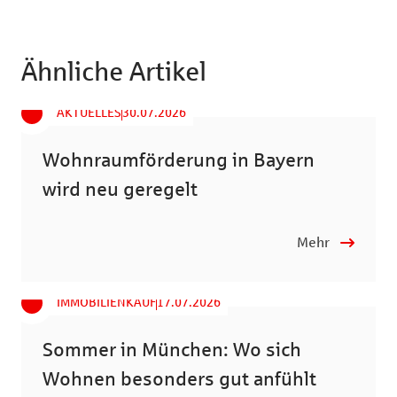
Ähnliche Artikel
AKTUELLES
30.07.2026
Wohnraumförderung in Bayern
wird neu geregelt
Mehr
IMMOBILIENKAUF
17.07.2026
Sommer in München: Wo sich
Wohnen besonders gut anfühlt