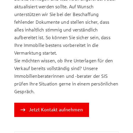
aktualisiert werden sollte. Auf Wunsch
unterstützen wir Sie bei der Beschaffung
fehlender Dokumente und stellen sicher, dass
alles inhaltlich stimmig und verständlich
aufbereitet ist. So können Sie sicher sein, dass
Ihre Immobilie bestens vorbereitet in die
Vermarktung startet.
Sie möchten wissen, ob Ihre Unterlagen für den
Verkauf bereits vollständig sind? Unsere
Immobilienberaterinnen und -berater der SIS
prüfen Ihre Situation gerne in einem persönlichen
Gespräch.
Jetzt Kontakt aufnehmen