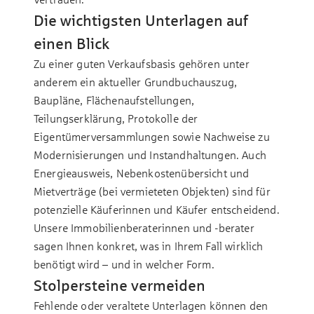
Die wichtigsten Unterlagen auf
einen Blick
Zu einer guten Verkaufsbasis gehören unter
anderem ein aktueller Grundbuchauszug,
Baupläne, Flächenaufstellungen,
Teilungserklärung, Protokolle der
Eigentümerversammlungen sowie Nachweise zu
Modernisierungen und Instandhaltungen. Auch
Energieausweis, Nebenkostenübersicht und
Mietverträge (bei vermieteten Objekten) sind für
potenzielle Käuferinnen und Käufer entscheidend.
Unsere Immobilienberaterinnen und -berater
sagen Ihnen konkret, was in Ihrem Fall wirklich
benötigt wird – und in welcher Form.
Stolpersteine vermeiden
Fehlende oder veraltete Unterlagen können den