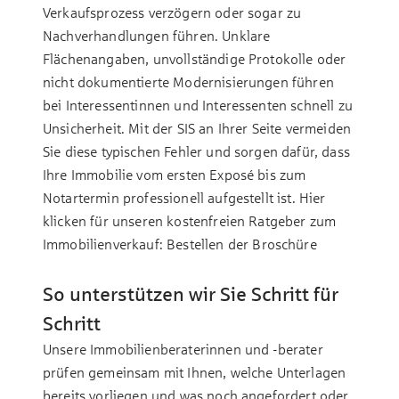
Verkaufsprozess verzögern oder sogar zu
Nachverhandlungen führen. Unklare
Flächenangaben, unvollständige Protokolle oder
nicht dokumentierte Modernisierungen führen
bei Interessentinnen und Interessenten schnell zu
Unsicherheit. Mit der SIS an Ihrer Seite vermeiden
Sie diese typischen Fehler und sorgen dafür, dass
Ihre Immobilie vom ersten Exposé bis zum
Notartermin professionell aufgestellt ist. Hier
klicken für unseren kostenfreien Ratgeber zum
Immobilienverkauf:
Bestellen der Broschüre
So unterstützen wir Sie Schritt für
Schritt
Unsere Immobilienberaterinnen und -berater
prüfen gemeinsam mit Ihnen, welche Unterlagen
bereits vorliegen und was noch angefordert oder