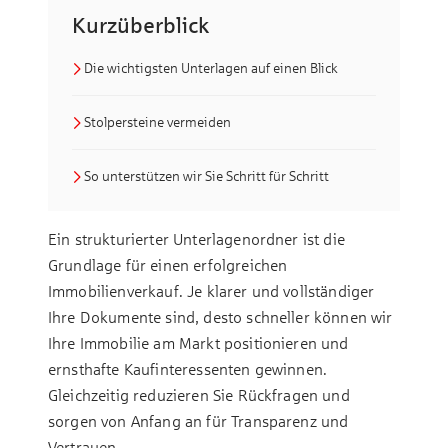
Kurzüberblick
Die wichtigsten Unterlagen auf einen Blick
Stolpersteine vermeiden
So unterstützen wir Sie Schritt für Schritt
Ein strukturierter Unterlagenordner ist die
Grundlage für einen erfolgreichen
Immobilienverkauf. Je klarer und vollständiger
Ihre Dokumente sind, desto schneller können wir
Ihre Immobilie am Markt positionieren und
ernsthafte Kaufinteressenten gewinnen.
Gleichzeitig reduzieren Sie Rückfragen und
sorgen von Anfang an für Transparenz und
Vertrauen.