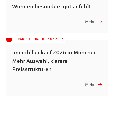
Wohnen besonders gut anfühlt
Mehr
IMMOBILIENKAUF
17.07.2026
Immobilienkauf 2026 in München:
Mehr Auswahl, klarere
Preisstrukturen
Mehr