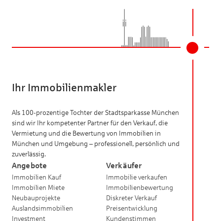
Ihr Immobilienmakler
Als 100-prozentige Tochter der Stadtsparkasse München
sind wir Ihr kompetenter Partner für den Verkauf, die
Vermietung und die Bewertung von Immobilien in
München und Umgebung – professionell, persönlich und
zuverlässig.
Angebote
Verkäufer
Immobilien Kauf
Immobilie verkaufen
Immobilien Miete
Immobilienbewertung
Neubauprojekte
Diskreter Verkauf
Auslandsimmobilien
Preisentwicklung
Investment
Kundenstimmen