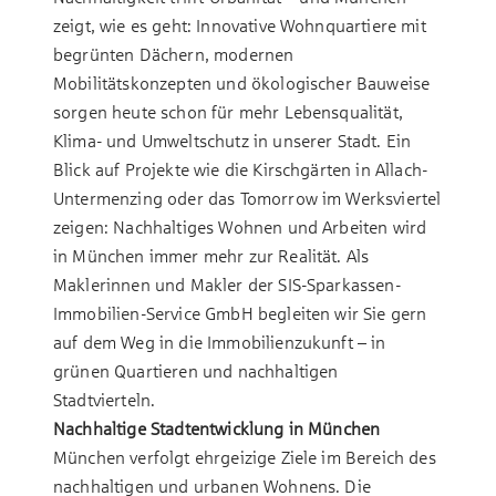
zeigt, wie es geht: Innovative Wohnquartiere mit
begrünten Dächern, modernen
Mobilitätskonzepten und ökologischer Bauweise
sorgen heute schon für mehr Lebensqualität,
Klima- und Umweltschutz in unserer Stadt. Ein
Blick auf Projekte wie die Kirschgärten in Allach-
Untermenzing oder das Tomorrow im Werksviertel
zeigen: Nachhaltiges Wohnen und Arbeiten wird
in München immer mehr zur Realität. Als
Maklerinnen und Makler der SIS-Sparkassen-
Immobilien-Service GmbH begleiten wir Sie gern
auf dem Weg in die Immobilienzukunft – in
grünen Quartieren und nachhaltigen
Stadtvierteln.
Nachhaltige Stadtentwicklung in München
München verfolgt ehrgeizige Ziele im Bereich des
nachhaltigen und urbanen Wohnens. Die