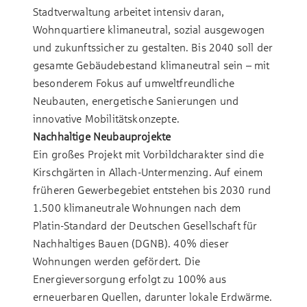
Stadtverwaltung arbeitet intensiv daran,
Wohnquartiere klimaneutral, sozial ausgewogen
und zukunftssicher zu gestalten. Bis 2040 soll der
gesamte Gebäudebestand klimaneutral sein – mit
besonderem Fokus auf umweltfreundliche
Neubauten, energetische Sanierungen und
innovative Mobilitätskonzepte.
Nachhaltige Neubauprojekte
Ein großes Projekt mit Vorbildcharakter sind die
Kirschgärten in Allach-Untermenzing. Auf einem
früheren Gewerbegebiet entstehen bis 2030 rund
1.500 klimaneutrale Wohnungen nach dem
Platin-Standard der Deutschen Gesellschaft für
Nachhaltiges Bauen (DGNB). 40% dieser
Wohnungen werden gefördert. Die
Energieversorgung erfolgt zu 100% aus
erneuerbaren Quellen, darunter lokale Erdwärme.