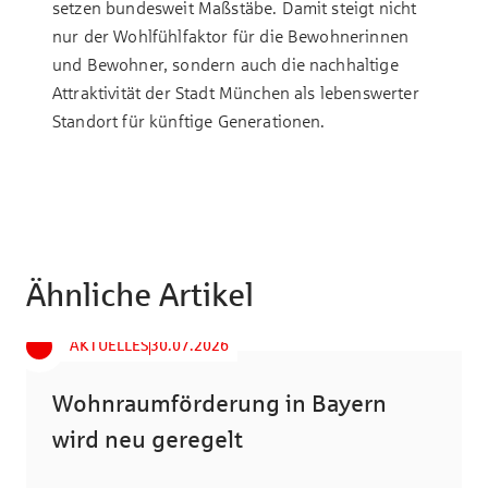
setzen bundesweit Maßstäbe. Damit steigt nicht
nur der Wohlfühlfaktor für die Bewohnerinnen
und Bewohner, sondern auch die nachhaltige
Attraktivität der Stadt München als lebenswerter
Standort für künftige Generationen.
Ähnliche Artikel
AKTUELLES
30.07.2026
Wohnraumförderung in Bayern
wird neu geregelt