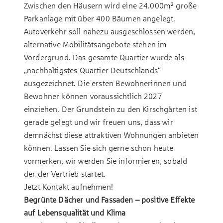
Zwischen den Häusern wird eine 24.000m² große
Parkanlage mit über 400 Bäumen angelegt.
Autoverkehr soll nahezu ausgeschlossen werden,
alternative Mobilitätsangebote stehen im
Vordergrund. Das gesamte Quartier wurde als
„nachhaltigstes Quartier Deutschlands“
ausgezeichnet. Die ersten Bewohnerinnen und
Bewohner können voraussichtlich 2027
einziehen. Der Grundstein zu den Kirschgärten ist
gerade gelegt und wir freuen uns, dass wir
demnächst diese attraktiven Wohnungen anbieten
können. Lassen Sie sich gerne schon heute
vormerken, wir werden Sie informieren, sobald
der der Vertrieb startet.
Jetzt Kontakt aufnehmen!
Begrünte Dächer und Fassaden – positive Effekte
auf Lebensqualität und Klima