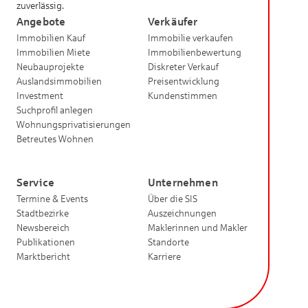
zuverlässig.
Angebote
Verkäufer
Immobilien Kauf
Immobilie verkaufen
Immobilien Miete
Immobilienbewertung
Neubauprojekte
Diskreter Verkauf
Auslandsimmobilien
Preisentwicklung
Investment
Kundenstimmen
Suchprofil anlegen
Wohnungsprivatisierungen
Betreutes Wohnen
Service
Unternehmen
Termine & Events
Über die SIS
Stadtbezirke
Auszeichnungen
Newsbereich
Maklerinnen und Makler
Publikationen
Standorte
Marktbericht
Karriere