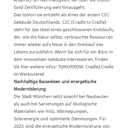
Gold-Zertifizierung weit hinausgeht.
Das tomorrow entsteht als eines der ersten C2C-
Gebäude Deutschlands. C2C (Cradle to Cradle)
steht für das Ideal eines geschlossenen Kreislaufs,
der, wie die Natur selbst, verbrauchte Ressourcen
immer wieder aufs Neue in den Kreislauf des
Lebens zurückführt. Wenn Sie sich für ein Büro in
dem innovativen Gebäude interessieren, finden
Sie hier weitere Infos:
TOMORROW: Cradle2Cradle
im Werksviertel
Nachhaltige Bauweisen und energetische
Modernisierung
Die Stadt München setzt sowohl bei Neubauten
als auch bei Sanierungen auf ökologische
Materialien wie Holz, Wärmepumpen,
Solarenergie und optimierte Dämmungen. Für
2025 sind die energetische Modernisierung von