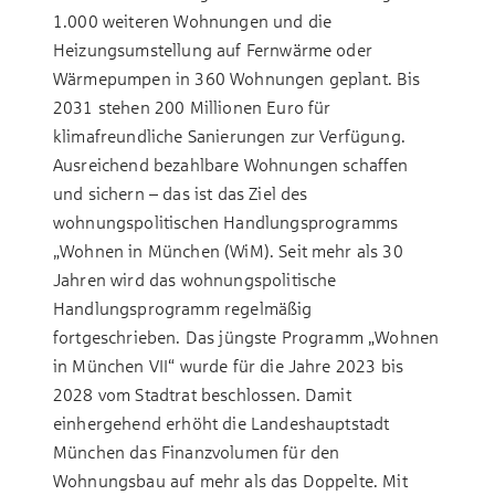
1.000 weiteren Wohnungen und die
Heizungsumstellung auf Fernwärme oder
Wärmepumpen in 360 Wohnungen geplant. Bis
2031 stehen 200 Millionen Euro für
klimafreundliche Sanierungen zur Verfügung.
Ausreichend bezahlbare Wohnungen schaffen
und sichern – das ist das Ziel des
wohnungspolitischen Handlungsprogramms
„Wohnen in München (WiM). Seit mehr als 30
Jahren wird das wohnungspolitische
Handlungsprogramm regelmäßig
fortgeschrieben. Das jüngste Programm „Wohnen
in München VII“ wurde für die Jahre 2023 bis
2028 vom Stadtrat beschlossen. Damit
einhergehend erhöht die Landeshauptstadt
München das Finanzvolumen für den
Wohnungsbau auf mehr als das Doppelte. Mit