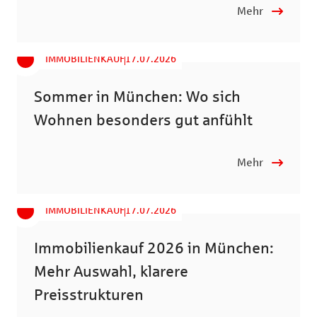
Mehr
IMMOBILIENKAUF
17.07.2026
Sommer in München: Wo sich
Wohnen besonders gut anfühlt
Mehr
IMMOBILIENKAUF
17.07.2026
Immobilienkauf 2026 in München:
Mehr Auswahl, klarere
Preisstrukturen