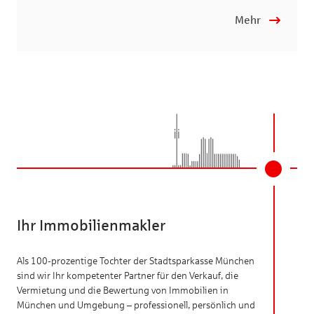
Mehr
Ihr Immobilienmakler
Als 100-prozentige Tochter der Stadtsparkasse München
sind wir Ihr kompetenter Partner für den Verkauf, die
Vermietung und die Bewertung von Immobilien in
München und Umgebung – professionell, persönlich und