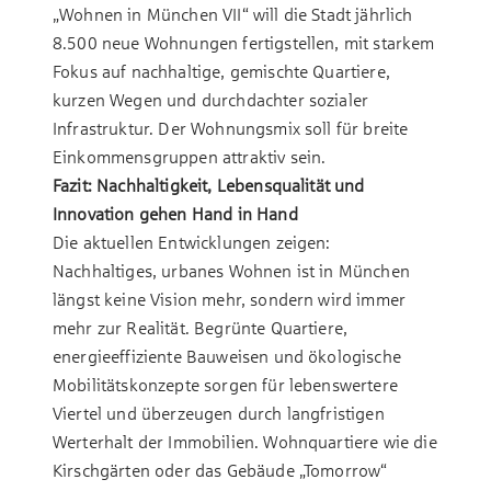
„Wohnen in München VII“ will die Stadt jährlich
8.500 neue Wohnungen fertigstellen, mit starkem
Fokus auf nachhaltige, gemischte Quartiere,
kurzen Wegen und durchdachter sozialer
Infrastruktur. Der Wohnungsmix soll für breite
Einkommensgruppen attraktiv sein.
Fazit: Nachhaltigkeit, Lebensqualität und
Innovation gehen Hand in Hand
Die aktuellen Entwicklungen zeigen:
Nachhaltiges, urbanes Wohnen ist in München
längst keine Vision mehr, sondern wird immer
mehr zur Realität. Begrünte Quartiere,
energieeffiziente Bauweisen und ökologische
Mobilitätskonzepte sorgen für lebenswertere
Viertel und überzeugen durch langfristigen
Werterhalt der Immobilien. Wohnquartiere wie die
Kirschgärten oder das Gebäude „Tomorrow“