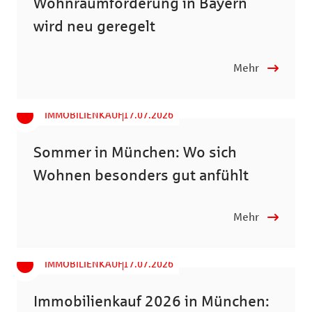
Wohnraumförderung in Bayern
wird neu geregelt
Mehr
IMMOBILIENKAUF
17.07.2026
Sommer in München: Wo sich
Wohnen besonders gut anfühlt
Mehr
IMMOBILIENKAUF
17.07.2026
Immobilienkauf 2026 in München: