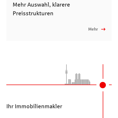
Mehr Auswahl, klarere
Preisstrukturen
Mehr
Ihr Immobilienmakler