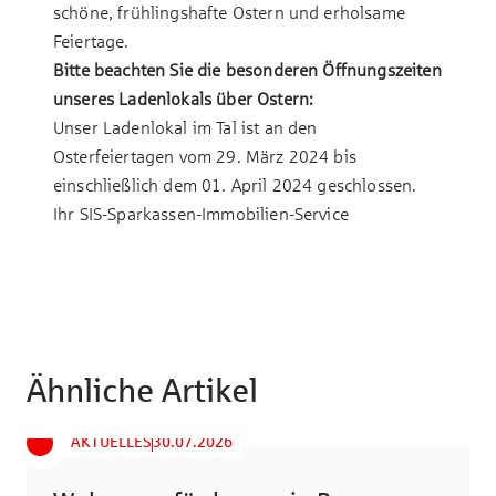
schöne, frühlingshafte Ostern und erholsame
Feiertage.
Bitte beachten Sie die besonderen Öffnungszeiten
unseres
Ladenlokals
über Ostern:
Unser Ladenlokal im Tal ist an den
Osterfeiertagen vom 29. März 2024 bis
einschließlich dem 01. April 2024 geschlossen.
Ihr SIS-Sparkassen-Immobilien-Service
Ähnliche Artikel
AKTUELLES
30.07.2026