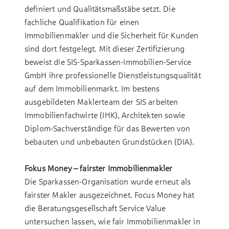
definiert und Qualitätsmaßstäbe setzt. Die
fachliche Qualifikation für einen
Immobilienmakler und die Sicherheit für Kunden
sind dort festgelegt. Mit dieser Zertifizierung
beweist die SIS-Sparkassen-Immobilien-Service
GmbH ihre professionelle Dienstleistungsqualität
auf dem Immobilienmarkt. Im bestens
ausgebildeten Maklerteam der SIS arbeiten
Immobilienfachwirte (IHK), Architekten sowie
Diplom-Sachverständige für das Bewerten von
bebauten und unbebauten Grundstücken (DIA).
Fokus Money – fairster Immobilienmakler
Die Sparkassen-Organisation wurde erneut als
fairster Makler ausgezeichnet. Focus Money hat
die Beratungsgesellschaft Service Value
untersuchen lassen, wie fair Immobilienmakler in