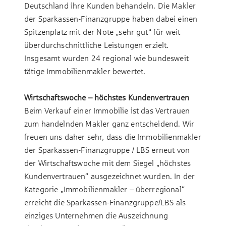
Deutschland ihre Kunden behandeln. Die Makler
der Sparkassen-Finanzgruppe haben dabei einen
Spitzenplatz mit der Note „sehr gut“ für weit
überdurchschnittliche Leistungen erzielt.
Insgesamt wurden 24 regional wie bundesweit
tätige Immobilienmakler bewertet.
Wirtschaftswoche – höchstes Kundenvertrauen
Beim Verkauf einer Immobilie ist das Vertrauen
zum handelnden Makler ganz entscheidend. Wir
freuen uns daher sehr, dass die Immobilienmakler
der Sparkassen-Finanzgruppe / LBS erneut von
der Wirtschaftswoche mit dem Siegel „höchstes
Kundenvertrauen“ ausgezeichnet wurden. In der
Kategorie „Immobilienmakler – überregional“
erreicht die Sparkassen-Finanzgruppe/LBS als
einziges Unternehmen die Auszeichnung