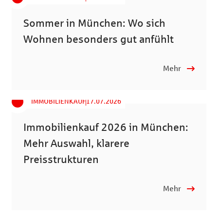
Sommer in München: Wo sich
Wohnen besonders gut anfühlt
Mehr
IMMOBILIENKAUF
17.07.2026
Immobilienkauf 2026 in München:
Mehr Auswahl, klarere
Preisstrukturen
Mehr