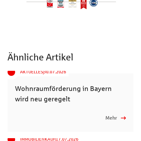
Ähnliche Artikel
AKTUELLES
30.07.2026
Wohnraumförderung in Bayern
wird neu geregelt
Mehr
IMMOBILIENKAUF
17.07.2026