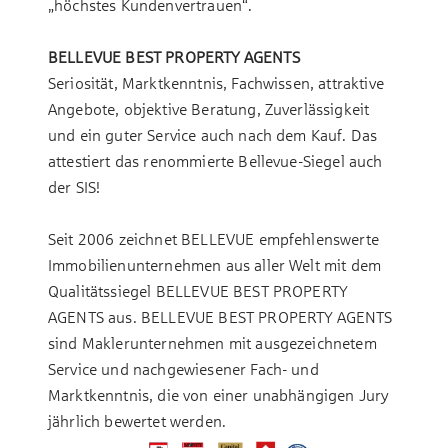
„höchstes Kundenvertrauen“.
BELLEVUE BEST PROPERTY AGENTS
Seriosität, Marktkenntnis, Fachwissen, attraktive
Angebote, objektive Beratung, Zuverlässigkeit
und ein guter Service auch nach dem Kauf. Das
attestiert das renommierte Bellevue-Siegel auch
der SIS!
Seit 2006 zeichnet BELLEVUE empfehlenswerte
Immobilienunternehmen aus aller Welt mit dem
Qualitätssiegel BELLEVUE BEST PROPERTY
AGENTS aus. BELLEVUE BEST PROPERTY AGENTS
sind Maklerunternehmen mit ausgezeichnetem
Service und nachgewiesener Fach- und
Marktkenntnis, die von einer unabhängigen Jury
jährlich bewertet werden.