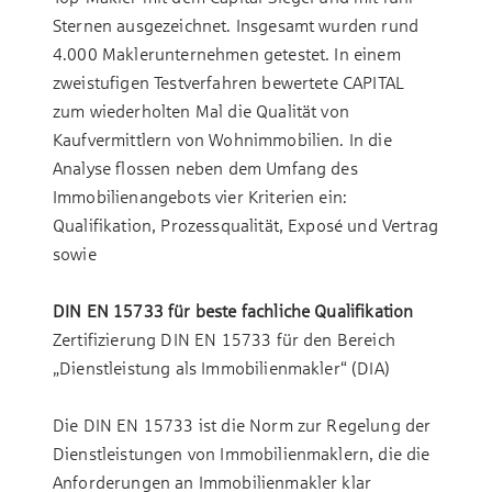
Sternen ausgezeichnet. Insgesamt wurden rund
4.000 Maklerunternehmen getestet. In einem
zweistufigen Testverfahren bewertete CAPITAL
zum wiederholten Mal die Qualität von
Kaufvermittlern von Wohnimmobilien. In die
Analyse flossen neben dem Umfang des
Immobilienangebots vier Kriterien ein:
Qualifikation, Prozessqualität, Exposé und Vertrag
sowie
DIN EN 15733 für beste fachliche Qualifikation
Zertifizierung DIN EN 15733 für den Bereich
„Dienstleistung als Immobilienmakler“ (DIA)
Die DIN EN 15733 ist die Norm zur Regelung der
Dienstleistungen von Immobilienmaklern, die die
Anforderungen an Immobilienmakler klar