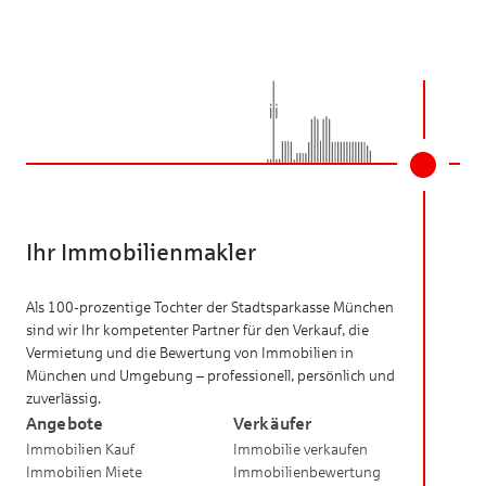
Ihr Immobilienmakler
Als 100-prozentige Tochter der Stadtsparkasse München
sind wir Ihr kompetenter Partner für den Verkauf, die
Vermietung und die Bewertung von Immobilien in
München und Umgebung – professionell, persönlich und
zuverlässig.
Angebote
Verkäufer
Immobilien Kauf
Immobilie verkaufen
Immobilien Miete
Immobilienbewertung