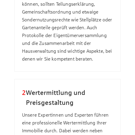
können, sollten Teilungserklärung,
Gemeinschaftsordnung und etwaige
Sondernutzungsrechte wie Stellplätze oder
Gartenanteile geprüft werden. Auch
Protokolle der Eigentümerversammlung
und die Zusammenarbeit mit der
Hausverwaltung sind wichtige Aspekte, bei
denen wir Sie kompetent beraten.
2
Wertermittlung und
Preisgestaltung
Unsere Expertinnen und Experten führen
eine professionelle Wertermittlung Ihrer
Immobilie durch. Dabei werden neben