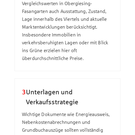
Vergleichswerten in Obergiesing-
Fasangarten auch Ausstattung, Zustand,
Lage innerhalb des Viertels und aktuelle
Marktentwicklungen berücksichtigt.
Insbesondere Immobilien in
verkehrsberuhigten Lagen oder mit Blick
ins Grüne erzielen hier oft
überdurchschnittliche Preise.
3
Unterlagen und
Verkaufsstrategie
Wichtige Dokumente wie Energieausweis,
Nebenkostenabrechnungen und
Grundbuchauszüge sollten vollständig