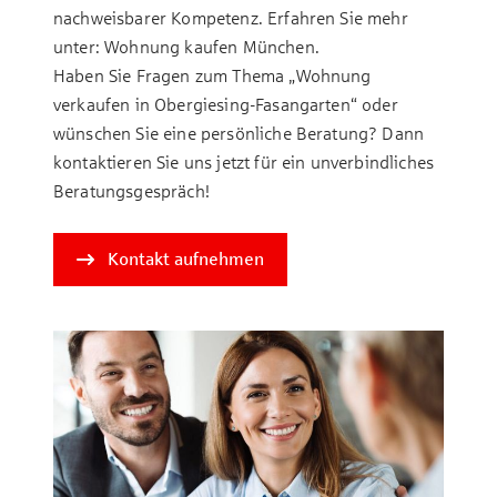
nachweisbarer Kompetenz. Erfahren Sie mehr
unter: Wohnung kaufen München.
Haben Sie Fragen zum Thema „Wohnung
verkaufen in Obergiesing-Fasangarten“ oder
wünschen Sie eine persönliche Beratung? Dann
kontaktieren Sie uns jetzt für ein unverbindliches
Beratungsgespräch!
Kontakt aufnehmen