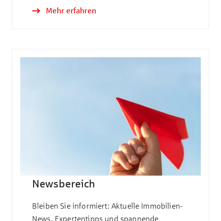
Mehr erfahren
Newsbereich
Bleiben Sie informiert: Aktuelle Immobilien-
News, Expertentipps und spannende