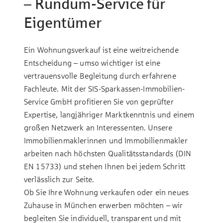
– Rundum-Service für
Eigentümer
Ein Wohnungsverkauf ist eine weitreichende
Entscheidung – umso wichtiger ist eine
vertrauensvolle Begleitung durch erfahrene
Fachleute. Mit der SIS-Sparkassen-Immobilien-
Service GmbH profitieren Sie von geprüfter
Expertise, langjähriger Marktkenntnis und einem
großen Netzwerk an Interessenten. Unsere
Immobilienmaklerinnen und Immobilienmakler
arbeiten nach höchsten Qualitätsstandards (DIN
EN 15733) und stehen Ihnen bei jedem Schritt
verlässlich zur Seite.
Ob Sie Ihre Wohnung verkaufen oder ein neues
Zuhause in München erwerben möchten – wir
begleiten Sie individuell, transparent und mit