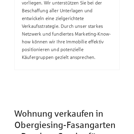
vorliegen. Wir unterstützen Sie bei der
Beschaffung aller Unterlagen und
entwickeln eine zielgerichtete
Verkaufsstrategie. Durch unser starkes
Netzwerk und fundiertes Marketing-Know-
how können wir Ihre Immobilie effektiv
positionieren und potenzielle
Käufergruppen gezielt ansprechen.
Wohnung verkaufen in
Obergiesing-Fasangarten