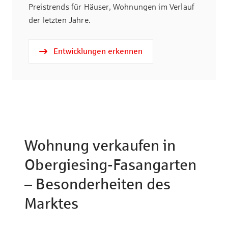
Preistrends für Häuser, Wohnungen im Verlauf
der letzten Jahre.
Entwicklungen erkennen
Wohnung verkaufen in
Obergiesing-Fasangarten
– Besonderheiten des
Marktes