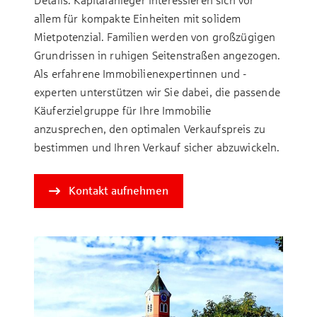
Details. Kapitalanleger interessieren sich vor
allem für kompakte Einheiten mit solidem
Mietpotenzial. Familien werden von großzügigen
Grundrissen in ruhigen Seitenstraßen angezogen.
Als erfahrene Immobilienexpertinnen und -
experten unterstützen wir Sie dabei, die passende
Käuferzielgruppe für Ihre Immobilie
anzusprechen, den optimalen Verkaufspreis zu
bestimmen und Ihren Verkauf sicher abzuwickeln.
Kontakt aufnehmen