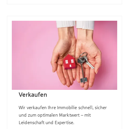
Verkaufen
Wir verkaufen Ihre Immobilie schnell, sicher
und zum optimalen Marktwert – mit
Leidenschaft und Expertise.