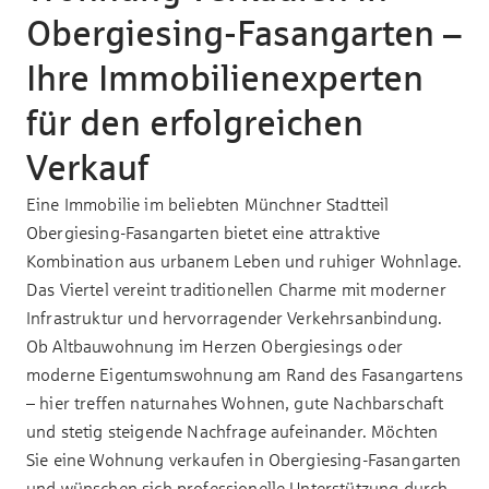
Obergiesing-Fasangarten –
Ihre Immobilienexperten
für den erfolgreichen
Verkauf
Eine Immobilie im beliebten Münchner Stadtteil
Obergiesing-Fasangarten bietet eine attraktive
Kombination aus urbanem Leben und ruhiger Wohnlage.
Das Viertel vereint traditionellen Charme mit moderner
Infrastruktur und hervorragender Verkehrsanbindung.
Ob Altbauwohnung im Herzen Obergiesings oder
moderne Eigentumswohnung am Rand des Fasangartens
– hier treffen naturnahes Wohnen, gute Nachbarschaft
und stetig steigende Nachfrage aufeinander. Möchten
Sie eine Wohnung verkaufen in Obergiesing-Fasangarten
und wünschen sich professionelle Unterstützung durch