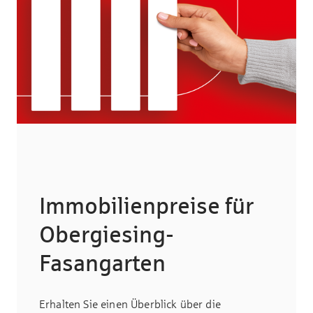
Immobilienpreise für
Obergiesing-
Fasangarten
Erhalten Sie einen Überblick über die