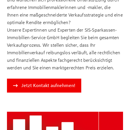
erfahrene Immobilienmaklerinnen und -makler, die
Ihnen eine maßgeschneiderte Verkaufsstrategie und eine
optimale Rendite ermöglichen?
Unsere Expertinnen und Experten der SIS-Sparkassen-
Immobilien-Service GmbH begleiten Sie beim gesamten
Verkaufsprozess. Wir stellen sicher, dass Ihr
Immobilienverkauf reibungslos verläuft, alle rechtlichen
und finanziellen Aspekte fachgerecht berücksichtigt
werden und Sie einen marktgerechten Preis erzielen.
Jetzt Kontakt aufnehmen!