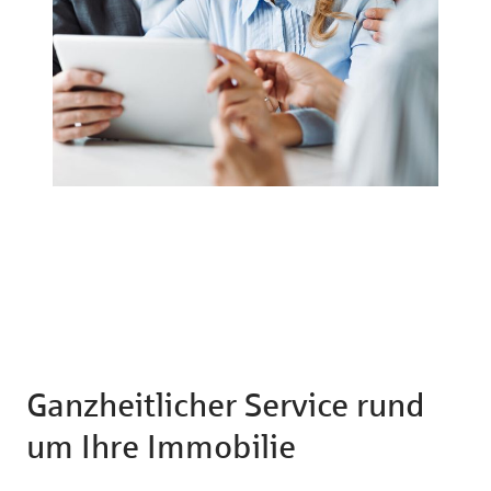
Ganzheitlicher Service rund
um Ihre Immobilie