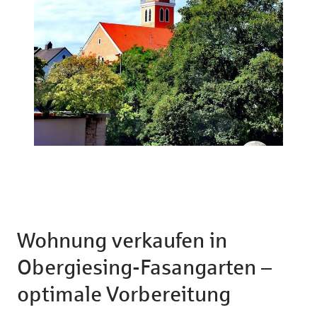
Wohnung verkaufen in
Obergiesing-Fasangarten –
optimale Vorbereitung