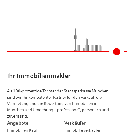
Ihr Immobilienmakler
Als 100-prozentige Tochter der Stadtsparkasse München
sind wir Ihr kompetenter Partner für den Verkauf, die
Vermietung und die Bewertung von Immobilien in
München und Umgebung – professionell, persönlich und
zuverlässig.
Angebote
Verkäufer
Immobilien Kauf
Immobilie verkaufen