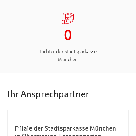
0
Tochter der Stadtsparkasse
München
Ihr Ansprechpartner
Filiale der Stadtsparkasse München