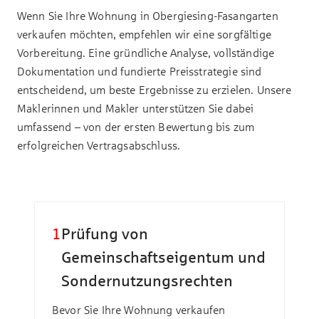
Wenn Sie Ihre Wohnung in Obergiesing-Fasangarten
verkaufen möchten, empfehlen wir eine sorgfältige
Vorbereitung. Eine gründliche Analyse, vollständige
Dokumentation und fundierte Preisstrategie sind
entscheidend, um beste Ergebnisse zu erzielen. Unsere
Maklerinnen und Makler unterstützen Sie dabei
umfassend – von der ersten Bewertung bis zum
erfolgreichen Vertragsabschluss.
1
Prüfung von
Gemeinschaftseigentum und
Sondernutzungsrechten
Bevor Sie Ihre Wohnung verkaufen