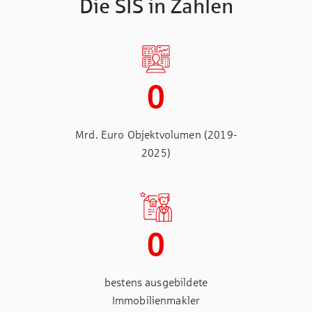
Die SIS in Zahlen
0
Mrd. Euro Objektvolumen (2019-
2025)
0
bestens ausgebildete
Immobilienmakler