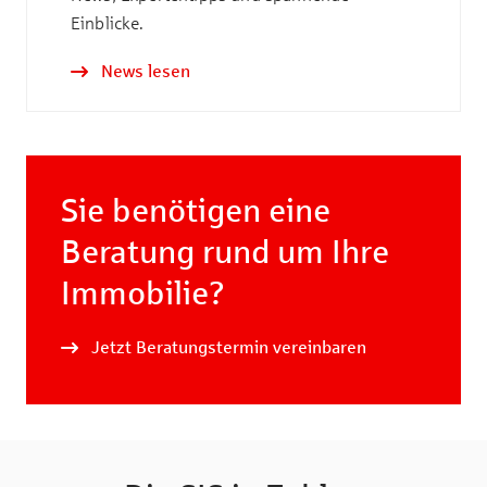
Einblicke.
News lesen
Sie benötigen eine
Beratung rund um Ihre
Immobilie?
Jetzt Beratungstermin vereinbaren