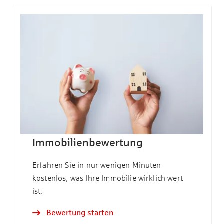
Immobilienbewertung
Erfahren Sie in nur wenigen Minuten
kostenlos, was Ihre Immobilie wirklich wert
ist.
Bewertung starten