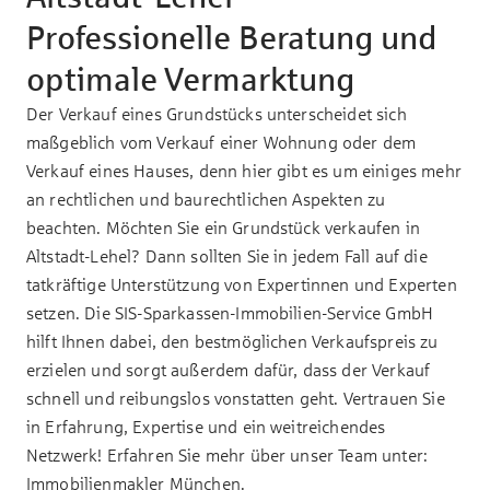
Professionelle Beratung und
optimale Vermarktung
Der Verkauf eines Grundstücks unterscheidet sich
maßgeblich vom Verkauf einer Wohnung oder dem
Verkauf eines Hauses, denn hier gibt es um einiges mehr
an rechtlichen und baurechtlichen Aspekten zu
beachten. Möchten Sie ein Grundstück verkaufen in
Altstadt-Lehel? Dann sollten Sie in jedem Fall auf die
tatkräftige Unterstützung von Expertinnen und Experten
setzen. Die SIS-Sparkassen-Immobilien-Service GmbH
hilft Ihnen dabei, den bestmöglichen Verkaufspreis zu
erzielen und sorgt außerdem dafür, dass der Verkauf
schnell und reibungslos vonstatten geht. Vertrauen Sie
in Erfahrung, Expertise und ein weitreichendes
Netzwerk! Erfahren Sie mehr über unser Team unter:
Immobilienmakler München
.