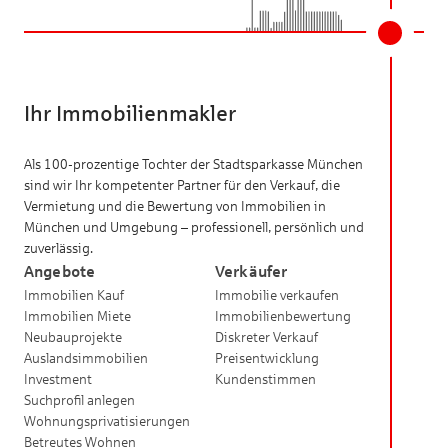
Ihr Immobilienmakler
Als 100-prozentige Tochter der Stadtsparkasse München
sind wir Ihr kompetenter Partner für den Verkauf, die
Vermietung und die Bewertung von Immobilien in
München und Umgebung – professionell, persönlich und
zuverlässig.
Angebote
Verkäufer
Immobilien Kauf
Immobilie verkaufen
Immobilien Miete
Immobilienbewertung
Neubauprojekte
Diskreter Verkauf
Auslandsimmobilien
Preisentwicklung
Investment
Kundenstimmen
Suchprofil anlegen
Wohnungsprivatisierungen
Betreutes Wohnen