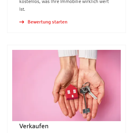
kostenlos, was Ihre Immobilie wirklich wert
ist.
Bewertung starten
Verkaufen