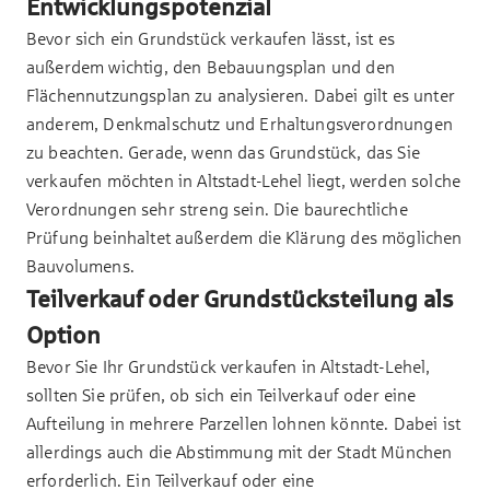
Entwicklungspotenzial
Bevor sich ein Grundstück verkaufen lässt, ist es
außerdem wichtig, den Bebauungsplan und den
Flächennutzungsplan zu analysieren. Dabei gilt es unter
anderem, Denkmalschutz und Erhaltungsverordnungen
zu beachten. Gerade, wenn das Grundstück, das Sie
verkaufen möchten in Altstadt-Lehel liegt, werden solche
Verordnungen sehr streng sein. Die baurechtliche
Prüfung beinhaltet außerdem die Klärung des möglichen
Bauvolumens.
Teilverkauf oder Grundstücksteilung als
Option
Bevor Sie Ihr Grundstück verkaufen in Altstadt-Lehel,
sollten Sie prüfen, ob sich ein Teilverkauf oder eine
Aufteilung in mehrere Parzellen lohnen könnte. Dabei ist
allerdings auch die Abstimmung mit der Stadt München
erforderlich. Ein Teilverkauf oder eine