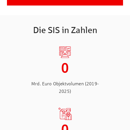
Die SIS in Zahlen
0
Mrd. Euro Objektvolumen (2019-
2025)
0