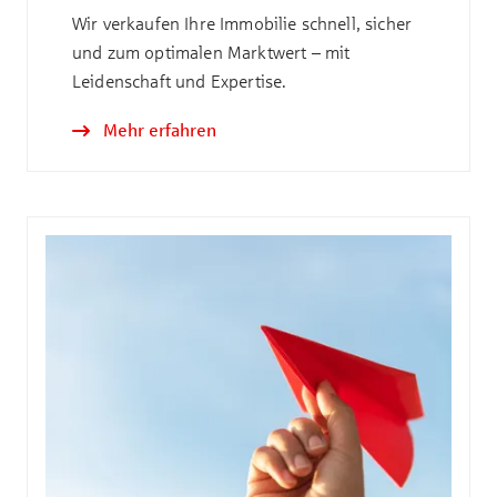
Wir verkaufen Ihre Immobilie schnell, sicher
und zum optimalen Marktwert – mit
Leidenschaft und Expertise.
Mehr erfahren