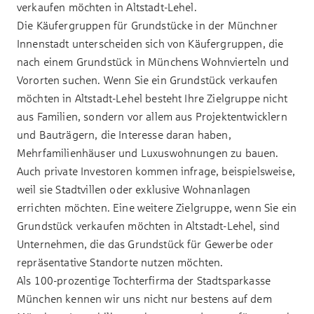
verkaufen möchten in Altstadt-Lehel.
Die Käufergruppen für Grundstücke in der Münchner
Innenstadt unterscheiden sich von Käufergruppen, die
nach einem Grundstück in Münchens Wohnvierteln und
Vororten suchen. Wenn Sie ein Grundstück verkaufen
möchten in Altstadt-Lehel besteht Ihre Zielgruppe nicht
aus Familien, sondern vor allem aus Projektentwicklern
und Bauträgern, die Interesse daran haben,
Mehrfamilienhäuser und Luxuswohnungen zu bauen.
Auch private Investoren kommen infrage, beispielsweise,
weil sie Stadtvillen oder exklusive Wohnanlagen
errichten möchten. Eine weitere Zielgruppe, wenn Sie ein
Grundstück verkaufen möchten in Altstadt-Lehel, sind
Unternehmen, die das Grundstück für Gewerbe oder
repräsentative Standorte nutzen möchten.
Als 100-prozentige Tochterfirma der Stadtsparkasse
München kennen wir uns nicht nur bestens auf dem