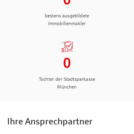
bestens ausgebildete
Immobilienmakler
0
Tochter der Stadtsparkasse
München
Ihre Ansprechpartner