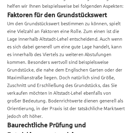
helfen wir Ihnen beispielsweise bei folgenden Aspekten:
Faktoren für den Grundstückswert
Um den Grundstückswert bestimmen zu können, spielt
eine Vielzahl an Faktoren eine Rolle. Zum einen ist die
Lage innerhalb Altstadt-Lehel entscheidend. Auch wenn
es sich dabei generell um eine gute Lage handelt, kann
es innerhalb des Viertels zu weiteren Abstufungen
kommen. Besonders wertvoll sind beispielsweise
Grundstücke, die nahe dem Englischen Garten oder der
Maximilianstraße liegen. Doch natürlich sind Größe,
Zuschnitt und Erschließung des Grundstücks, das Sie
verkaufen möchten in Altstadt-Lehel ebenfalls von
großer Bedeutung. Bodenrichtwerte dienen generell als
Orientierung, in der Praxis ist der tatsächliche Marktwert
jedoch oft höher.
Baurechtliche Prüfung und