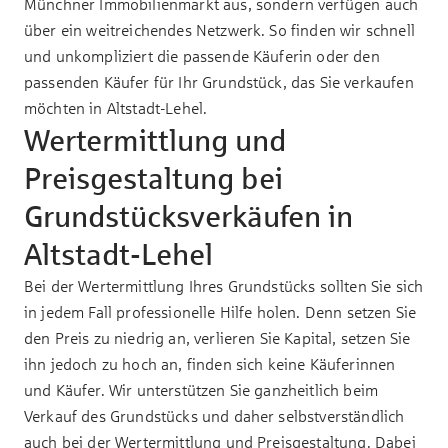
Münchner Immobilienmarkt aus, sondern verfügen auch
über ein weitreichendes Netzwerk. So finden wir schnell
und unkompliziert die passende Käuferin oder den
passenden Käufer für Ihr Grundstück, das Sie verkaufen
möchten in Altstadt-Lehel.
Wertermittlung und
Preisgestaltung bei
Grundstücksverkäufen in
Altstadt-Lehel
Bei der Wertermittlung Ihres Grundstücks sollten Sie sich
in jedem Fall professionelle Hilfe holen. Denn setzen Sie
den Preis zu niedrig an, verlieren Sie Kapital, setzen Sie
ihn jedoch zu hoch an, finden sich keine Käuferinnen
und Käufer. Wir unterstützen Sie ganzheitlich beim
Verkauf des Grundstücks und daher selbstverständlich
auch bei der Wertermittlung und Preisgestaltung. Dabei