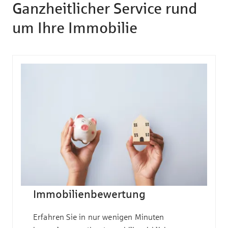
Ganzheitlicher Service rund
um Ihre Immobilie
Immobilienbewertung
Erfahren Sie in nur wenigen Minuten