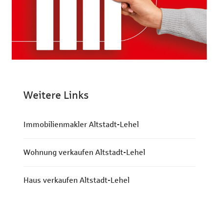
Weitere Links
Immobilienmakler Altstadt-Lehel
Wohnung verkaufen Altstadt-Lehel
Haus verkaufen Altstadt-Lehel