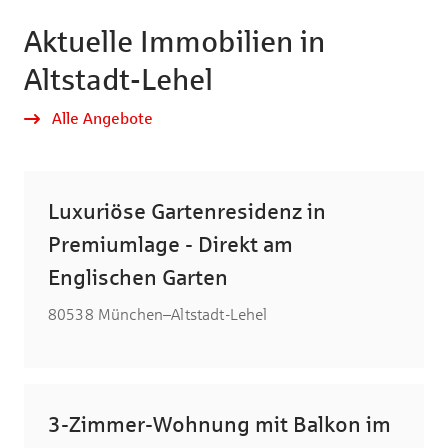
Aktuelle Immobilien in
Altstadt-Lehel
Alle Angebote
Luxuriöse Gartenresidenz in
Premiumlage - Direkt am
Englischen Garten
80538 München–Altstadt-Lehel
3-Zimmer-Wohnung mit Balkon im