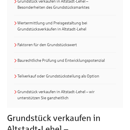
Grundstück verkaufen in Altstadt-Lehel –
Besonderheiten des Grundstücksmarktes
Wertermittlung und Preisgestaltung bei
Grundstücksverkäufen in Altstadt-Lehel
Faktoren für den Grundstückswert
Baurechtliche Prüfung und Entwicklungspotenzial
Teilverkauf oder Grundstücksteilung als Option
Grundstück verkaufen in Altstadt-Lehel – wir
unterstützen Sie ganzheitlich
Grundstück verkaufen in
Altstadt-Lehel –