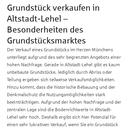
Grundstück verkaufen in
Altstadt-Lehel –
Besonderheiten des
Grundstücksmarktes
Der Verkauf eines Grundstücks im Herzen Münchens
unterliegt aufgrund des sehr begrenzten Angebots einer
hohen Nachfrage. Gerade in Altstadt-Lehel gibt es kaum
unbebaute Grundstücke, lediglich durch Abriss oder
Teilung ergeben sich teilweise Verkaufsmöglichkeiten.
Hinzu kommt, dass die historische Bebauung und der
Denkmalschutz die Nutzungsmöglichkeiten stark
beeinträchtigen. Aufgrund der hohen Nachfrage und der
zentralen Lage sind die Bodenrichtwerte in Altstadt-
Lehel sehr hoch. Deshalb ergibt sich hier Potenzial für
einen sehr lukrativen Verkauf, wenn Sie ein Grundstück