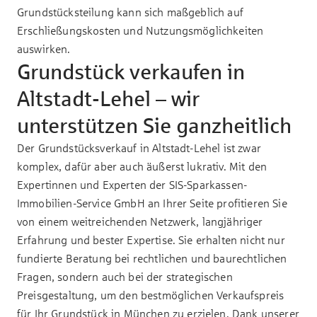
Grundstücksteilung kann sich maßgeblich auf
Erschließungskosten und Nutzungsmöglichkeiten
auswirken.
Grundstück verkaufen in
Altstadt-Lehel – wir
unterstützen Sie ganzheitlich
Der Grundstücksverkauf in Altstadt-Lehel ist zwar
komplex, dafür aber auch äußerst lukrativ. Mit den
Expertinnen und Experten der SIS-Sparkassen-
Immobilien-Service GmbH an Ihrer Seite profitieren Sie
von einem weitreichenden Netzwerk, langjähriger
Erfahrung und bester Expertise. Sie erhalten nicht nur
fundierte Beratung bei rechtlichen und baurechtlichen
Fragen, sondern auch bei der strategischen
Preisgestaltung, um den bestmöglichen Verkaufspreis
für Ihr
Grundstück in München
zu erzielen. Dank unserer