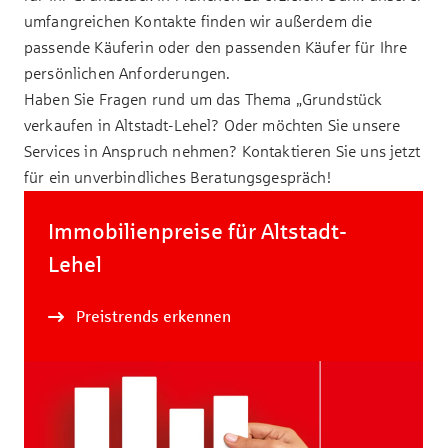
umfangreichen Kontakte finden wir außerdem die
passende Käuferin oder den passenden Käufer für Ihre
persönlichen Anforderungen.
Haben Sie Fragen rund um das Thema „Grundstück
verkaufen in Altstadt-Lehel? Oder möchten Sie unsere
Services in Anspruch nehmen? Kontaktieren Sie uns jetzt
für ein unverbindliches Beratungsgespräch!
Immobilienpreise für Altstadt-
Lehel
Preistrends erkennen