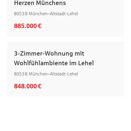
Herzen Münchens
80538 München–Altstadt-Lehel
885.000 €
3-Zimmer-Wohnung mit
Wohlfühlambiente im Lehel
80538 München–Altstadt-Lehel
848.000 €