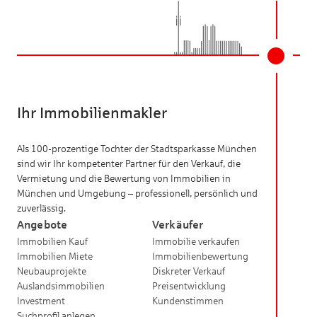
Ihr Immobilienmakler
Als 100-prozentige Tochter der Stadtsparkasse München
sind wir Ihr kompetenter Partner für den Verkauf, die
Vermietung und die Bewertung von Immobilien in
München und Umgebung – professionell, persönlich und
zuverlässig.
Angebote
Verkäufer
Immobilien Kauf
Immobilie verkaufen
Immobilien Miete
Immobilienbewertung
Neubauprojekte
Diskreter Verkauf
Auslandsimmobilien
Preisentwicklung
Investment
Kundenstimmen
Suchprofil anlegen