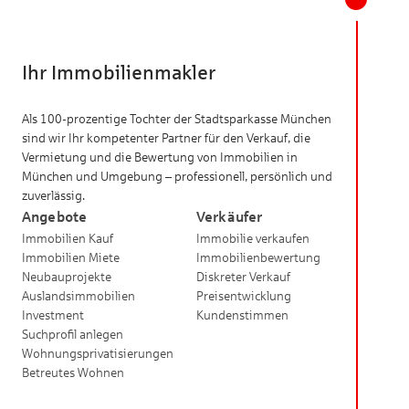
Ihr Immobilienmakler
Als 100-prozentige Tochter der Stadtsparkasse München
sind wir Ihr kompetenter Partner für den Verkauf, die
Vermietung und die Bewertung von Immobilien in
München und Umgebung – professionell, persönlich und
zuverlässig.
Angebote
Verkäufer
Immobilien Kauf
Immobilie verkaufen
Immobilien Miete
Immobilienbewertung
Neubauprojekte
Diskreter Verkauf
Auslandsimmobilien
Preisentwicklung
Investment
Kundenstimmen
Suchprofil anlegen
Wohnungsprivatisierungen
Betreutes Wohnen