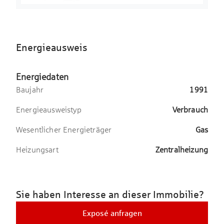
Energieausweis
Energiedaten
Baujahr
1991
Energieausweistyp
Verbrauch
Wesentlicher Energieträger
Gas
Heizungsart
Zentralheizung
Sie haben Interesse an dieser Immobilie?
Exposé anfragen