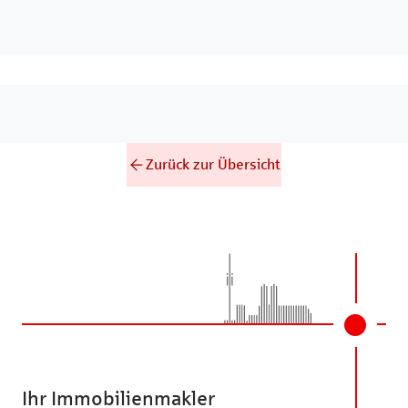
Zurück zur Übersicht
Ihr Immobilienmakler