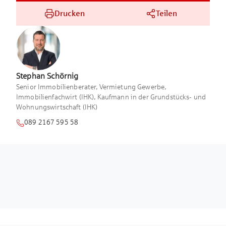
Drucken
Teilen
Stephan
Schörnig
Senior Immobilienberater, Vermietung Gewerbe,
Immobilienfachwirt (IHK), Kaufmann in der Grundstücks- und
Wohnungswirtschaft (IHK)
089 2167 595 58