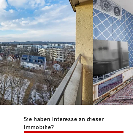
Sie haben Interesse an dieser
Immobilie?