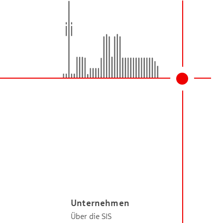
Unternehmen
Über die SIS