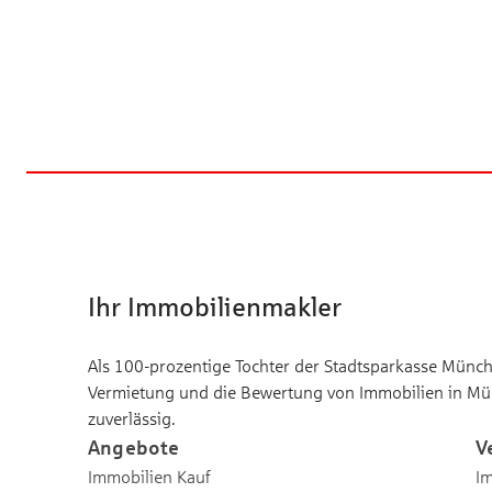
Ihr Immobilienmakler
Als 100-prozentige Tochter der Stadtsparkasse Münche
Vermietung und die Bewertung von Immobilien in Mü
zuverlässig.
Angebote
V
Immobilien Kauf
Im