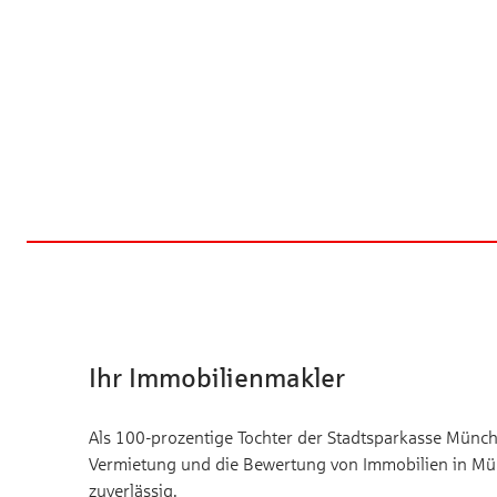
Ihr Immobilienmakler
Als 100-prozentige Tochter der Stadtsparkasse Münche
Vermietung und die Bewertung von Immobilien in Mü
zuverlässig.