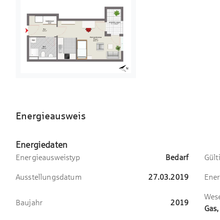
Energieausweis
Energiedaten
Energieausweistyp
Bedarf
Gült
Ausstellungsdatum
27.03.2019
Ener
Wese
Baujahr
2019
Gas,