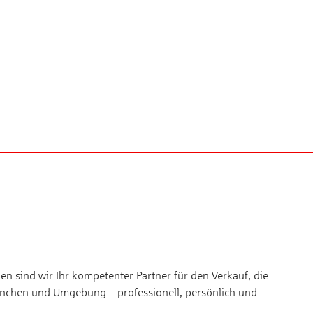
n sind wir Ihr kompetenter Partner für den Verkauf, die
nchen und Umgebung – professionell, persönlich und