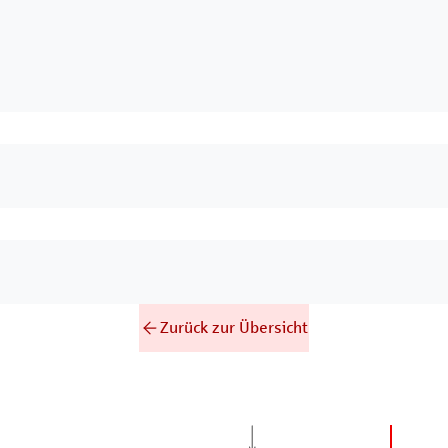
Zurück zur Übersicht