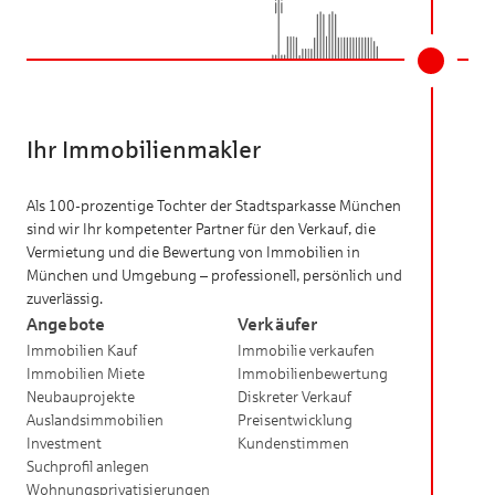
Ihr Immobilienmakler
Als 100-prozentige Tochter der Stadtsparkasse München
sind wir Ihr kompetenter Partner für den Verkauf, die
Vermietung und die Bewertung von Immobilien in
München und Umgebung – professionell, persönlich und
zuverlässig.
Angebote
Verkäufer
Immobilien Kauf
Immobilie verkaufen
Immobilien Miete
Immobilienbewertung
Neubauprojekte
Diskreter Verkauf
Auslandsimmobilien
Preisentwicklung
Investment
Kundenstimmen
Suchprofil anlegen
Wohnungsprivatisierungen