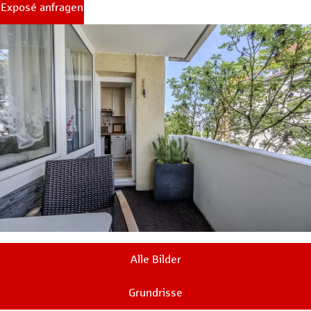
Exposé anfragen
Alle Bilder
Grundrisse