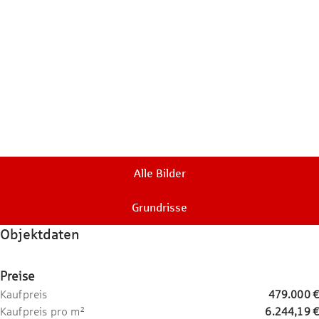
Alle Bilder
Grundrisse
Objektdaten
Preise
Kaufpreis
479.000 €
Kaufpreis pro m²
6.244,19 €