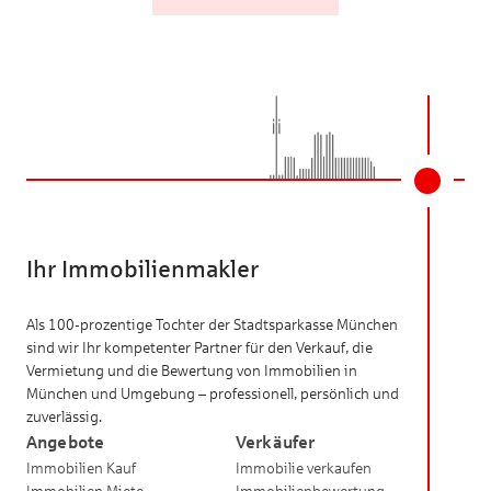
Ihr Immobilienmakler
Als 100-prozentige Tochter der Stadtsparkasse München
sind wir Ihr kompetenter Partner für den Verkauf, die
Vermietung und die Bewertung von Immobilien in
München und Umgebung – professionell, persönlich und
zuverlässig.
Angebote
Verkäufer
Immobilien Kauf
Immobilie verkaufen