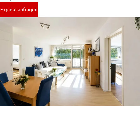
Exposé anfragen