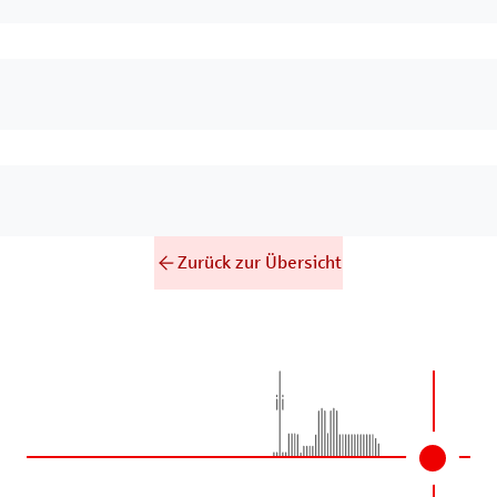
Zurück zur Übersicht