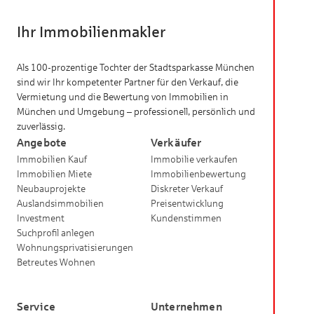
Ihr Immobilienmakler
Als 100-prozentige Tochter der Stadtsparkasse München
sind wir Ihr kompetenter Partner für den Verkauf, die
Vermietung und die Bewertung von Immobilien in
München und Umgebung – professionell, persönlich und
zuverlässig.
Angebote
Verkäufer
Immobilien Kauf
Immobilie verkaufen
Immobilien Miete
Immobilienbewertung
Neubauprojekte
Diskreter Verkauf
Auslandsimmobilien
Preisentwicklung
Investment
Kundenstimmen
Suchprofil anlegen
Wohnungsprivatisierungen
Betreutes Wohnen
Service
Unternehmen