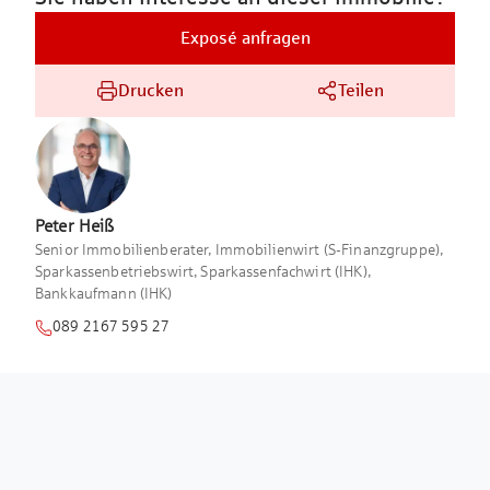
Exposé anfragen
Drucken
Teilen
Peter
Heiß
Senior Immobilienberater, Immobilienwirt (S-Finanzgruppe),
Sparkassenbetriebswirt, Sparkassenfachwirt (IHK),
Bankkaufmann (IHK)
089 2167 595 27