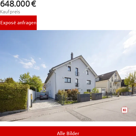
648.000 €
Kaufpreis
Exposé anfragen
Alle Bilder