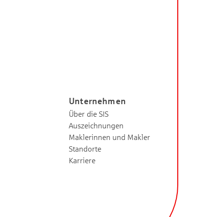
Unternehmen
Über die SIS
Auszeichnungen
Maklerinnen und Makler
Standorte
Karriere