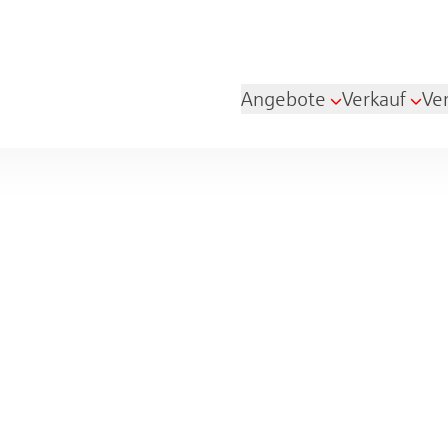
Angebote
Verkauf
Ve