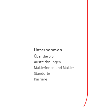
Unternehmen
Über die SIS
Auszeichnungen
Maklerinnen und Makler
Standorte
Karriere