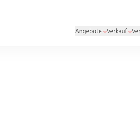
Angebote
Verkauf
Ve