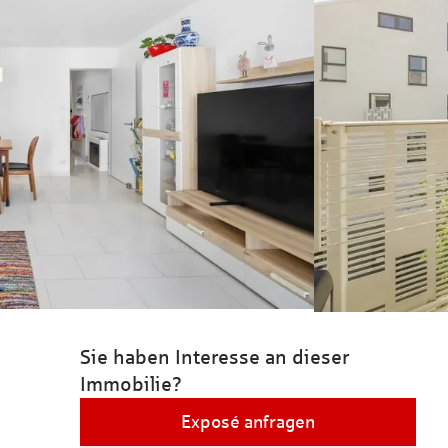
Sie haben Interesse an dieser
Immobilie?
Exposé anfragen