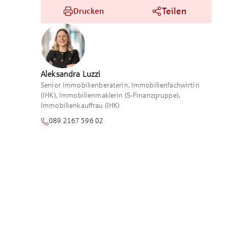
Teilen
Drucken
Aleksandra
Luzzi
Senior Immobilienberaterin, Immobilienfachwirtin
(IHK), Immobilienmaklerin (S-Finanzgruppe),
Immobilienkauffrau (IHK)
089 2167 596 02