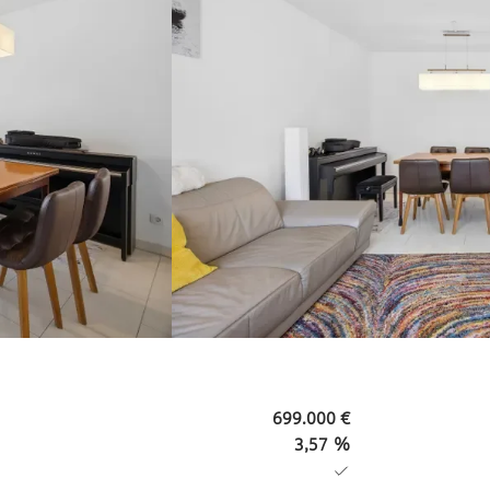
699.000 €
3,57 %