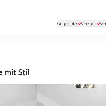
Angebote
Verkauf
Ve
 mit Stil