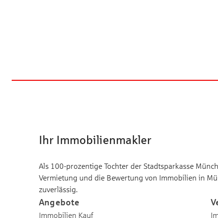
Ihr Immobilienmakler
Als 100-prozentige Tochter der Stadtsparkasse Münche
Vermietung und die Bewertung von Immobilien in Mü
zuverlässig.
Angebote
V
Immobilien Kauf
Im