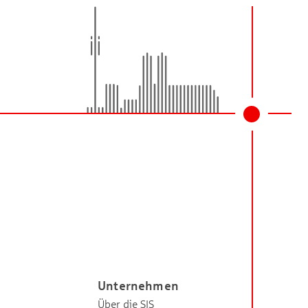
Unternehmen
Über die SIS