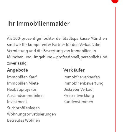
Ihr Immobilienmakler
Als 100-prozentige Tochter der Stadtsparkasse München
sind wir Ihr kompetenter Partner für den Verkauf, die
Vermietung und die Bewertung von Immobilien in
München und Umgebung – professionell, persönlich und
zuverlässig.
Angebote
Verkäufer
Immobilien Kauf
Immobilie verkaufen
Immobilien Miete
Immobilienbewertung
Neubauprojekte
Diskreter Verkauf
Auslandsimmobilien
Preisentwicklung
Investment
Kundenstimmen
Suchprofil anlegen
Wohnungsprivatisierungen
Betreutes Wohnen