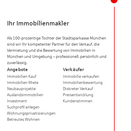
Ihr Immobilienmakler
Als 100-prozentige Tochter der Stadtsparkasse München
sind wir Ihr kompetenter Partner für den Verkauf, die
Vermietung und die Bewertung von Immobilien in
München und Umgebung – professionell, persönlich und
zuverlässig.
Angebote
Verkäufer
Immobilien Kauf
Immobilie verkaufen
Immobilien Miete
Immobilienbewertung
Neubauprojekte
Diskreter Verkauf
Auslandsimmobilien
Preisentwicklung
Investment
Kundenstimmen
Suchprofil anlegen
Wohnungsprivatisierungen
Betreutes Wohnen