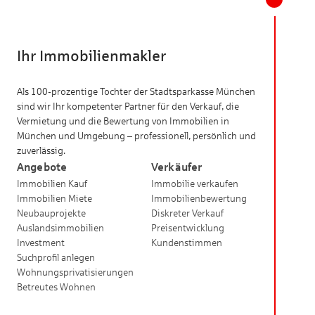
Ihr Immobilienmakler
Als 100-prozentige Tochter der Stadtsparkasse München
sind wir Ihr kompetenter Partner für den Verkauf, die
Vermietung und die Bewertung von Immobilien in
München und Umgebung – professionell, persönlich und
zuverlässig.
Angebote
Verkäufer
Immobilien Kauf
Immobilie verkaufen
Immobilien Miete
Immobilienbewertung
Neubauprojekte
Diskreter Verkauf
Auslandsimmobilien
Preisentwicklung
Investment
Kundenstimmen
Suchprofil anlegen
Wohnungsprivatisierungen
Betreutes Wohnen