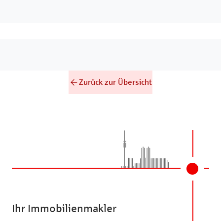
Zurück zur Übersicht
Ihr Immobilienmakler