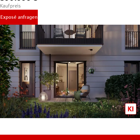
Kaufpreis
Exposé anfragen