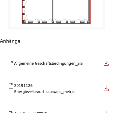
Anhänge
Allgemeine Geschäftsbedingungen_SIS
20191126
Energieverbrauchsausweis_metris