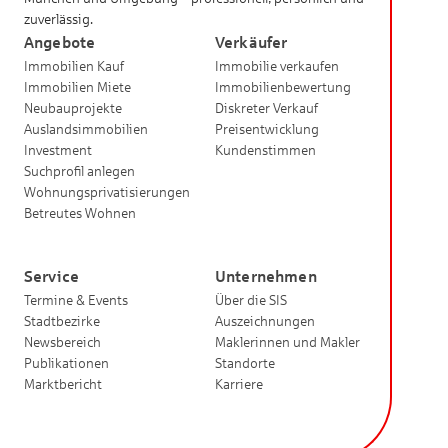
zuverlässig.
Angebote
Verkäufer
Immobilien Kauf
Immobilie verkaufen
Immobilien Miete
Immobilienbewertung
Neubauprojekte
Diskreter Verkauf
Auslandsimmobilien
Preisentwicklung
Investment
Kundenstimmen
Suchprofil anlegen
Wohnungsprivatisierungen
Betreutes Wohnen
Service
Unternehmen
Termine & Events
Über die SIS
Stadtbezirke
Auszeichnungen
Newsbereich
Maklerinnen und Makler
Publikationen
Standorte
Marktbericht
Karriere