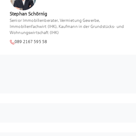
Stephan
Schörnig
Senior Immobilienberater, Vermietung Gewerbe,
Immobilienfachwirt (IHK), Kaufmann in der Grundstücks- und
Wohnungswirtschaft (IHK)
089 2167 595 58