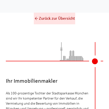
Zurück zur Übersicht
Ihr Immobilienmakler
Als 100-prozentige Tochter der Stadtsparkasse München
sind wir Ihr kompetenter Partner für den Verkauf, die
Vermietung und die Bewertung von Immobilien in
München und Umgebung – professionell, persönlich und