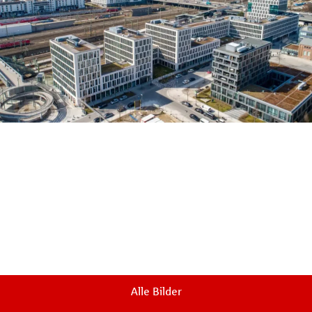
Alle Bilder