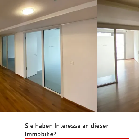
Sie haben Interesse an dieser
Immobilie?