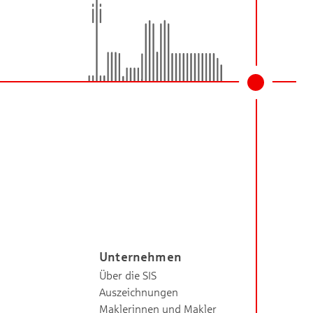
Unternehmen
Über die SIS
Auszeichnungen
Maklerinnen und Makler