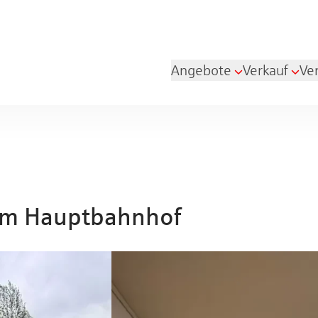
Angebote
Verkauf
Ve
 am Hauptbahnhof