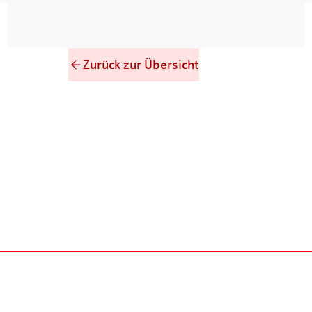
Zurück zur Übersicht