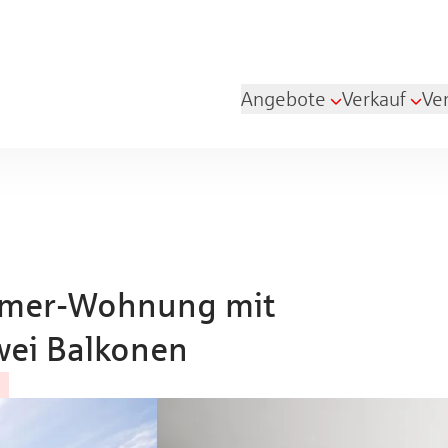
Angebote
Verkauf
Ve
immer-Wohnung mit
wei Balkonen