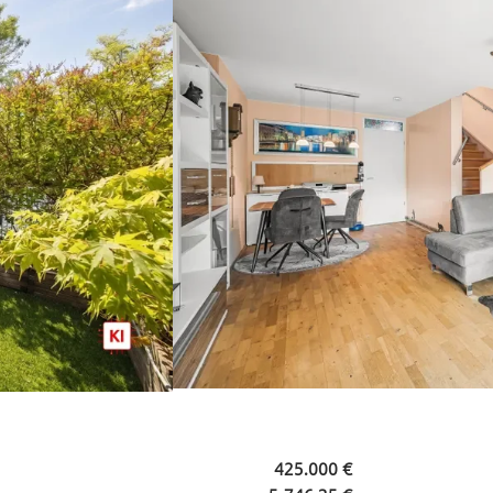
425.000 €