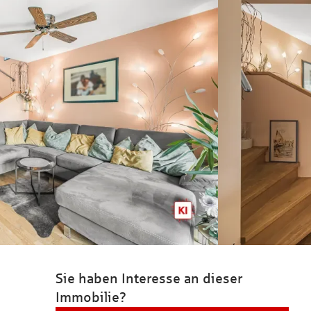
Sie haben Interesse an dieser
Immobilie?