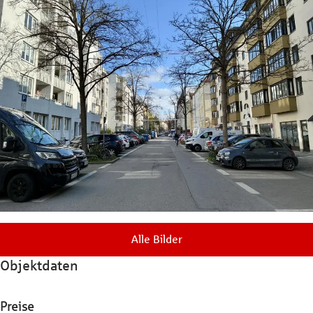
Alle Bilder
Objektdaten
Preise