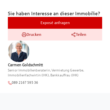
Sie haben Interesse an dieser Immobilie?
Exposé anfragen
Drucken
Teilen
Carmen
Goldschmitt
Senior Immobilienberaterin, Vermietung Gewerbe,
Immobilienfachwirtin (IHK), Bankkauffrau (IHK)
089 2167 595 36