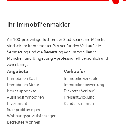
Ihr Immobilienmakler
Als 100-prozentige Tochter der Stadtsparkasse München
sind wir Ihr kompetenter Partner für den Verkauf, die
Vermietung und die Bewertung von Immobilien in
München und Umgebung – professionell, persönlich und
zuverlässig.
Angebote
Verkäufer
Immobilien Kauf
Immobilie verkaufen
Immobilien Miete
Immobilienbewertung
Neubauprojekte
Diskreter Verkauf
Auslandsimmobilien
Preisentwicklung
Investment
Kundenstimmen
Suchprofil anlegen
Wohnungsprivatisierungen
Betreutes Wohnen