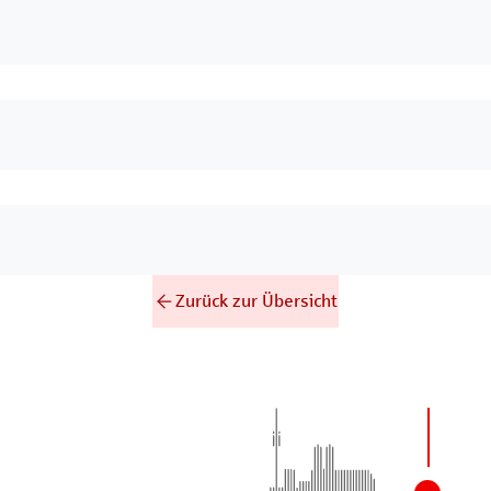
Zurück zur Übersicht