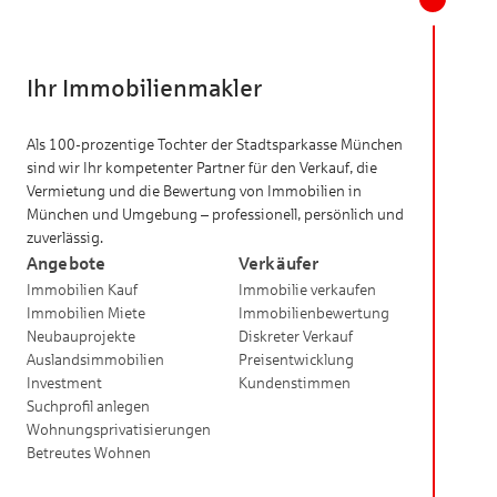
Ihr Immobilienmakler
Als 100-prozentige Tochter der Stadtsparkasse München
sind wir Ihr kompetenter Partner für den Verkauf, die
Vermietung und die Bewertung von Immobilien in
München und Umgebung – professionell, persönlich und
zuverlässig.
Angebote
Verkäufer
Immobilien Kauf
Immobilie verkaufen
Immobilien Miete
Immobilienbewertung
Neubauprojekte
Diskreter Verkauf
Auslandsimmobilien
Preisentwicklung
Investment
Kundenstimmen
Suchprofil anlegen
Wohnungsprivatisierungen
Betreutes Wohnen